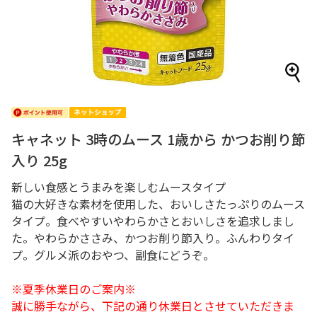
キャネット 3時のムース 1歳から かつお削り節
入り 25g
新しい食感とうまみを楽しむムースタイプ
猫の大好きな素材を使用した、おいしさたっぷりのムース
タイプ。食べやすいやわらかさとおいしさを追求しまし
た。やわらかささみ、かつお削り節入り。ふんわりタイ
プ。グルメ派のおやつ、副食にどうぞ。
※夏季休業日のご案内※
誠に勝手ながら、下記の通り休業日とさせていただきま