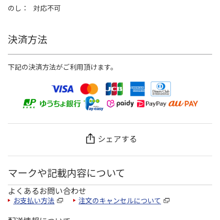
のし
対応不可
決済方法
下記の決済方法がご利用頂けます。
シェアする
マークや記載内容について
よくあるお問い合わせ
お支払い方法
注文のキャンセルについて