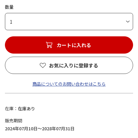
数量
1
カートに入れる
お気に入りに登録する
商品についてのお問い合わせはこちら
在庫
在庫あり
販売期間
2024年07月10日～2028年07月31日