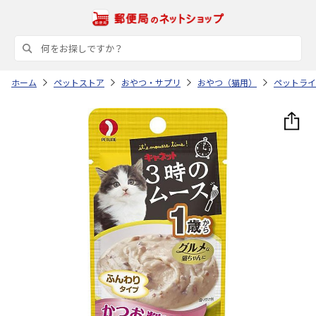
ホーム
ペットストア
おやつ・サプリ
おやつ（猫用）
ペットライ