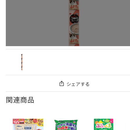
シェアする
関連商品