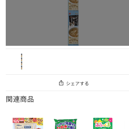
シェアする
関連商品