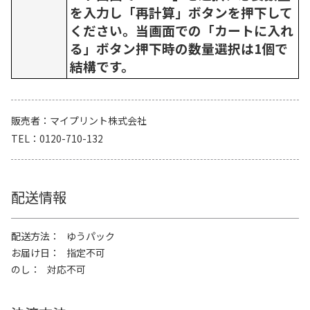
を入力し「再計算」ボタンを押下して
ください。当画面での「カートに入れ
る」ボタン押下時の数量選択は1個で
結構です。
販売者
マイプリント株式会社
TEL
0120-710-132
配送情報
配送方法
ゆうパック
お届け日
指定不可
のし
対応不可