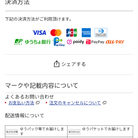
決済方法
下記の決済方法がご利用頂けます。
シェアする
マークや記載内容について
よくあるお問い合わせ
お支払い方法
注文のキャンセルについて
配送情報について
ゆうパック等でお届けしま
ゆうパケットでお届けします
す