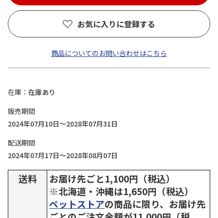
お気に入りに登録する
商品についてのお問い合わせはこちら
在庫
在庫あり
販売期間
2024年07月10日～2028年07月31日
配送期間
2024年07月17日～2028年08月07日
送料
お届け先ごと1,100円（税込）
※北海道・沖縄は1,650円（税込）
ペットストア
の商品に限り、お届け先
ごとのご注文金額が11,000円（税