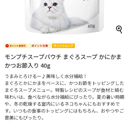
モンプチスープパウチ まぐろスープ かにかま
かつお節入り 40g
うまみとろけるー♪美味しく水分補給！
まぐろとかにかまをベースに、かつお節をトッピングした
まぐろスープメニュー。特製レシピのスープが食材と絡む
味わいは、食べながら水分補給にぴったり。夏の暑い時期
や、冬の乾燥する室内にいるネコちゃんにもおすすめで
す。いつもの食事のトッピングにはもちろん、おやつやご
褒美にもぴったり。