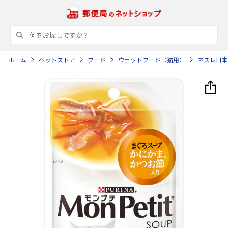
ホーム
ペットストア
フード
ウェットフード（猫用）
ネスレ日本