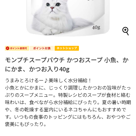
モンプチスープパウチ かつおスープ 小魚、か
にかま、かつお入り40g
うまみとろけるー♪美味しく水分補給！
小魚とかにかまに、じっくり調理したかつおの旨味がたっ
ぷりのスープメニュー。特製レシピのスープが食材と絡む
味わいは、食べながら水分補給にぴったり。夏の暑い時期
や、冬の乾燥する室内にいるネコちゃんにもおすすめで
す。いつもの食事のトッピングにはもちろん、おやつやご
褒美にもぴったり。