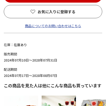
お気に入りに登録する
商品についてのお問い合わせはこちら
在庫
在庫あり
販売期間
2024年07月10日～2028年07月31日
配送期間
2024年07月17日～2028年08月07日
この商品を見た人は他にこんな商品も買っています