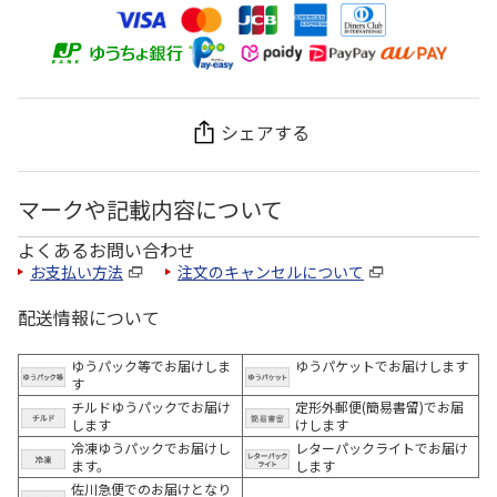
シェアする
マークや記載内容について
よくあるお問い合わせ
お支払い方法
注文のキャンセルについて
配送情報について
ゆうパック等でお届けしま
ゆうパケットでお届けします
す
チルドゆうパックでお届け
定形外郵便(簡易書留)でお届
します
けします
冷凍ゆうパックでお届けし
レターパックライトでお届け
ます。
します
佐川急便でのお届けとなり