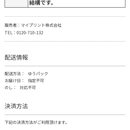
結構です。
販売者
マイプリント株式会社
TEL
0120-710-132
配送情報
配送方法
ゆうパック
お届け日
指定不可
のし
対応不可
決済方法
下記の決済方法がご利用頂けます。