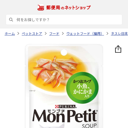
ホーム
ペットストア
フード
ウェットフード（猫用）
ネスレ日本