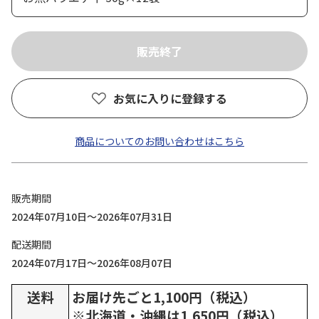
お気に入りに登録する
商品についてのお問い合わせはこちら
販売期間
2024年07月10日～2026年07月31日
配送期間
2024年07月17日～2026年08月07日
送料
お届け先ごと1,100円（税込）
※北海道・沖縄は1,650円（税込）