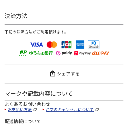
決済方法
下記の決済方法がご利用頂けます。
シェアする
マークや記載内容について
よくあるお問い合わせ
お支払い方法
注文のキャンセルについて
配送情報について