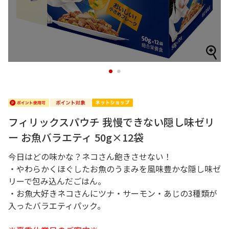
1
2
フィリックスパウチ 我慢できない隠し味ゼリ
ー お魚バラエティ 50g×12袋
今日はどの味かな？ネコさん飽きさせない！
・やわらかくほぐしたお魚のうまみを風味豊かな隠し味ゼ
リーで包み込んだごはん。
・お魚大好きネコさんにツナ・サーモン・あじの3種類が
入ったバラエティパック。