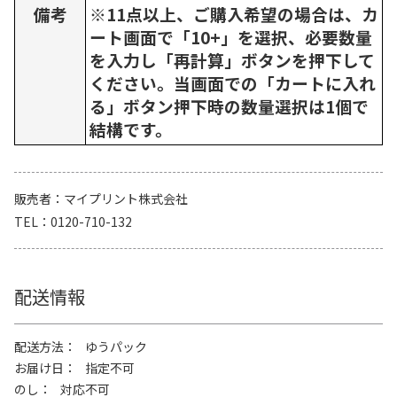
備考
※11点以上、ご購入希望の場合は、カ
ート画面で「10+」を選択、必要数量
を入力し「再計算」ボタンを押下して
ください。当画面での「カートに入れ
る」ボタン押下時の数量選択は1個で
結構です。
販売者
マイプリント株式会社
TEL
0120-710-132
配送情報
配送方法
ゆうパック
お届け日
指定不可
のし
対応不可