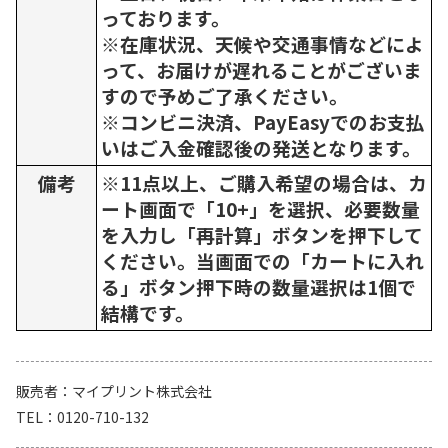
っております。
※在庫状況、天候や交通事情などによ
って、お届けが遅れることがございま
すので予めご了承ください。
※コンビニ決済、PayEasyでのお支払
いはご入金確認後の発送となります。
備考
※11点以上、ご購入希望の場合は、カ
ート画面で「10+」を選択、必要数量
を入力し「再計算」ボタンを押下して
ください。当画面での「カートに入れ
る」ボタン押下時の数量選択は1個で
結構です。
販売者
マイプリント株式会社
TEL
0120-710-132