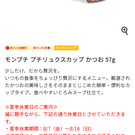
モンプチ プチリュクスカップ かつお 57g
少しだけ、だから贅沢を。
いつもの食事をちょっぴり贅沢にするメニュー。厳選され
たかつおの美味しさをそのままとじこめた簡単・便利なカ
ップタイプ。食べやすいとろみスープ仕立て。
※夏季休業日のご案内※
誠に勝手ながら、下記の通り休業日とさせていただきま
す。
・夏季休業期間：8/7（金）～8/16（日）