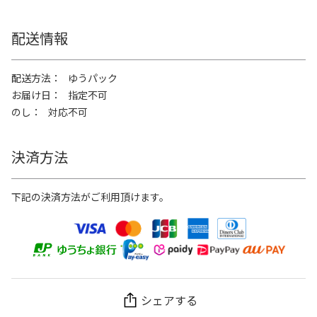
配送情報
配送方法
ゆうパック
お届け日
指定不可
のし
対応不可
決済方法
下記の決済方法がご利用頂けます。
シェアする