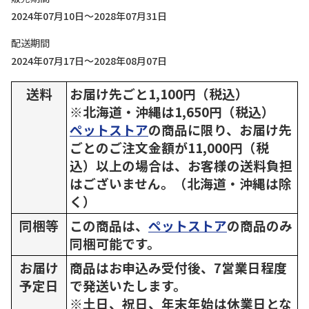
2024年07月10日～2028年07月31日
配送期間
2024年07月17日～2028年08月07日
送料
お届け先ごと1,100円（税込）
※北海道・沖縄は1,650円（税込）
ペットストア
の商品に限り、お届け先
ごとのご注文金額が11,000円（税
込）以上の場合は、お客様の送料負担
はございません。（北海道・沖縄は除
く）
同梱等
この商品は、
ペットストア
の商品のみ
同梱可能です。
お届け
商品はお申込み受付後、7営業日程度
予定日
で発送いたします。
※土日、祝日、年末年始は休業日とな