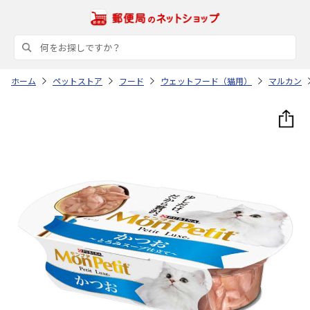
ホーム
ペットストア
フード
ウェットフード（猫用）
マルカン