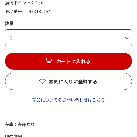
獲得ポイント： 1 pt
商品番号
9973132154
数量
1
カートに入れる
お気に入りに登録する
商品についてのお問い合わせはこちら
在庫
在庫あり
販売期間