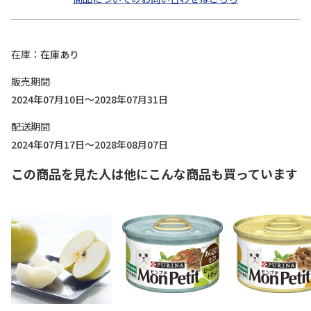
在庫
在庫あり
販売期間
2024年07月10日～2028年07月31日
配送期間
2024年07月17日～2028年08月07日
この商品を見た人は他にこんな商品も買っています