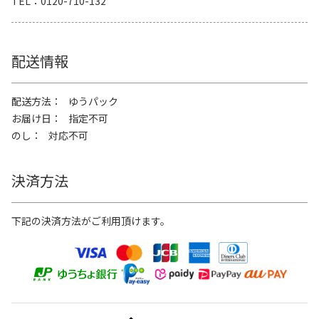
TEL
0120-710-132
配送情報
配送方法
ゆうパック
お届け日
指定不可
のし
対応不可
決済方法
下記の決済方法がご利用頂けます。