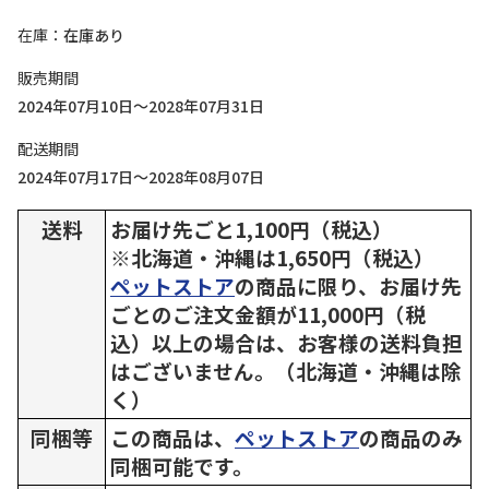
在庫
在庫あり
販売期間
2024年07月10日～2028年07月31日
配送期間
2024年07月17日～2028年08月07日
送料
お届け先ごと1,100円（税込）
※北海道・沖縄は1,650円（税込）
ペットストア
の商品に限り、お届け先
ごとのご注文金額が11,000円（税
込）以上の場合は、お客様の送料負担
はございません。（北海道・沖縄は除
く）
同梱等
この商品は、
ペットストア
の商品のみ
同梱可能です。