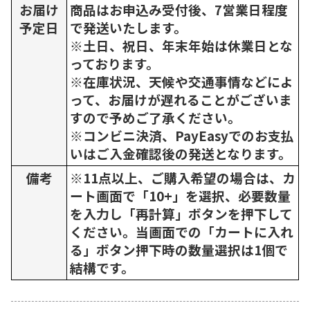
お届け
商品はお申込み受付後、7営業日程度
予定日
で発送いたします。
※土日、祝日、年末年始は休業日とな
っております。
※在庫状況、天候や交通事情などによ
って、お届けが遅れることがございま
すので予めご了承ください。
※コンビニ決済、PayEasyでのお支払
いはご入金確認後の発送となります。
備考
※11点以上、ご購入希望の場合は、カ
ート画面で「10+」を選択、必要数量
を入力し「再計算」ボタンを押下して
ください。当画面での「カートに入れ
る」ボタン押下時の数量選択は1個で
結構です。