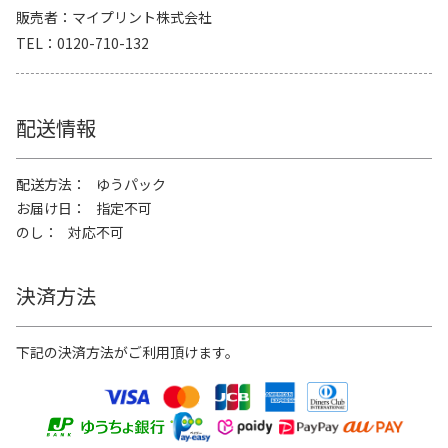
販売者
マイプリント株式会社
TEL
0120-710-132
配送情報
配送方法
ゆうパック
お届け日
指定不可
のし
対応不可
決済方法
下記の決済方法がご利用頂けます。