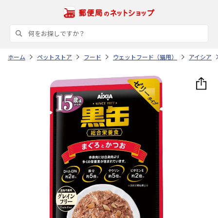
ホーム
ペットストア
フード
ウェットフード（猫用）
アイシア