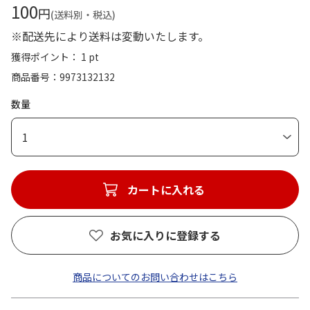
100
円
(送料別・税込)
※配送先により送料は変動いたします。
獲得ポイント： 1 pt
商品番号
9973132132
数量
1
カートに入れる
お気に入りに登録する
商品についてのお問い合わせはこちら