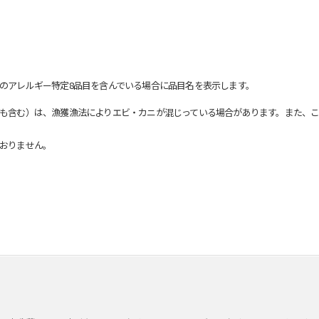
のアレルギー特定8品目を含んでいる場合に品目名を表示します。
も含む）は、漁獲漁法によりエビ・カニが混じっている場合があります。また、こ
おりません。