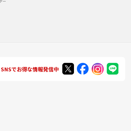
デー
SNSでお得な情報発信中