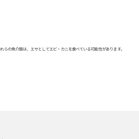
れらの魚介類は、エサとしてエビ・カニを食べている可能性があります。