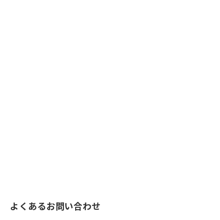
よくあるお問い合わせ