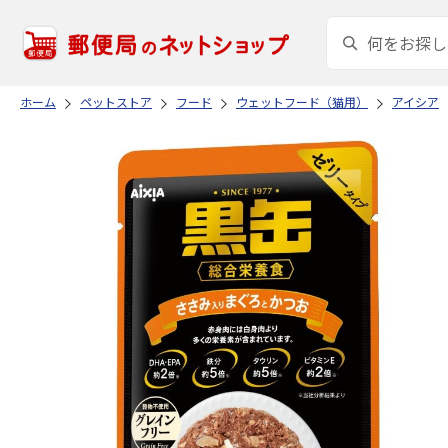
ホーム
ペットストア
フード
ウェットフード（猫用）
アイシア