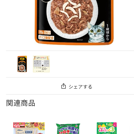
シェアする
関連商品