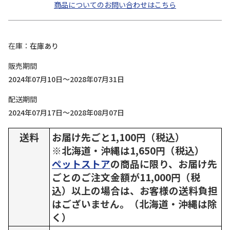
商品についてのお問い合わせはこちら
在庫
在庫あり
販売期間
2024年07月10日～2028年07月31日
配送期間
2024年07月17日～2028年08月07日
送料
お届け先ごと1,100円（税込）
※北海道・沖縄は1,650円（税込）
ペットストア
の商品に限り、お届け先
ごとのご注文金額が11,000円（税
込）以上の場合は、お客様の送料負担
はございません。（北海道・沖縄は除
く）