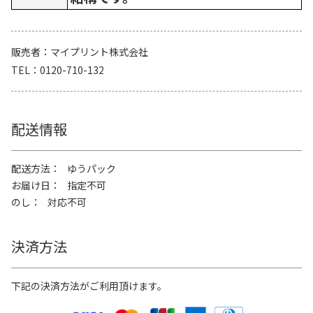
販売者
マイプリント株式会社
TEL
0120-710-132
配送情報
配送方法
ゆうパック
お届け日
指定不可
のし
対応不可
決済方法
下記の決済方法がご利用頂けます。