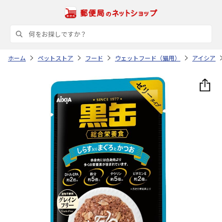
ホーム
ペットストア
フード
ウェットフード（猫用）
アイシア