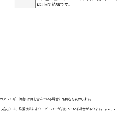
は1個で結構です。
のアレルギー特定8品目を含んでいる場合に品目名を表示します。
も含む）は、漁獲漁法によりエビ・カニが混じっている場合があります。また、こ