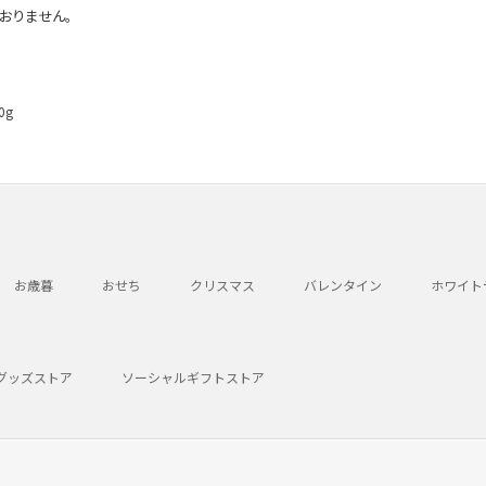
おりません。
0g
お歳暮
おせち
クリスマス
バレンタイン
ホワイト
グッズストア
ソーシャルギフトストア