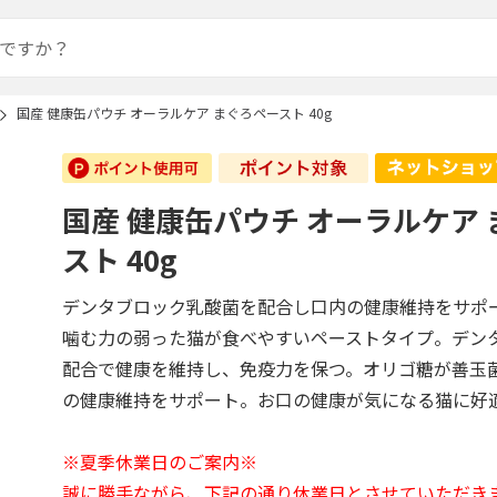
国産 健康缶パウチ オーラルケア まぐろペースト 40g
国産 健康缶パウチ オーラルケア
スト 40g
デンタブロック乳酸菌を配合し口内の健康維持をサポ
噛む力の弱った猫が食べやすいペーストタイプ。デン
配合で健康を維持し、免疫力を保つ。オリゴ糖が善玉
の健康維持をサポート。お口の健康が気になる猫に好
※夏季休業日のご案内※
誠に勝手ながら、下記の通り休業日とさせていただき