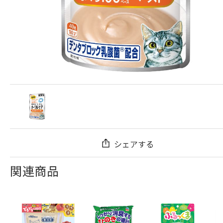
シェアする
関連商品