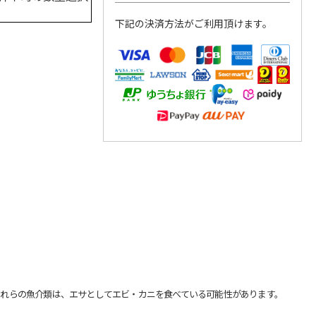
下記の決済方法がご利用頂けます。
れらの魚介類は、エサとしてエビ・カニを食べている可能性があります。