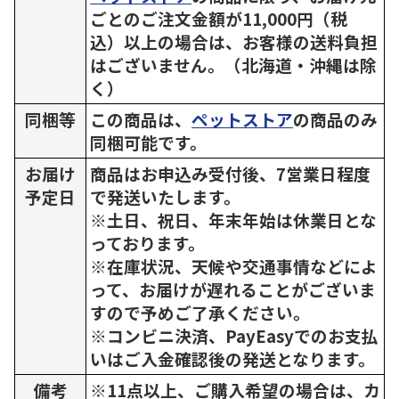
ごとのご注文金額が11,000円（税
込）以上の場合は、お客様の送料負担
はございません。（北海道・沖縄は除
く）
同梱等
この商品は、
ペットストア
の商品のみ
同梱可能です。
お届け
商品はお申込み受付後、7営業日程度
予定日
で発送いたします。
※土日、祝日、年末年始は休業日とな
っております。
※在庫状況、天候や交通事情などによ
って、お届けが遅れることがございま
すので予めご了承ください。
※コンビニ決済、PayEasyでのお支払
いはご入金確認後の発送となります。
備考
※11点以上、ご購入希望の場合は、カ