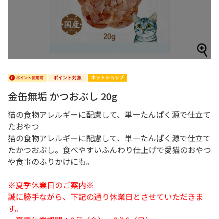
金缶無垢 かつおぶし 20g
猫の食物アレルギーに配慮して、単一たんぱく源で仕立て
たおやつ
猫の食物アレルギーに配慮して、単一たんぱく源で仕立て
たかつおぶし。食べやすいふんわり仕上げで愛猫のおやつ
や食事のふりかけにも。
※夏季休業日のご案内※
誠に勝手ながら、下記の通り休業日とさせていただきま
す。