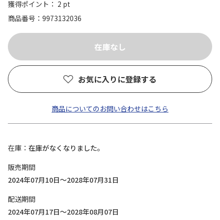
獲得ポイント： 2 pt
商品番号
9973132036
お気に入りに登録する
商品についてのお問い合わせはこちら
在庫
在庫がなくなりました。
販売期間
2024年07月10日～2028年07月31日
配送期間
2024年07月17日～2028年08月07日