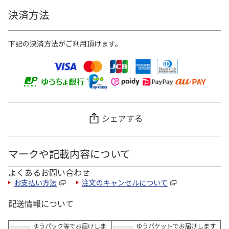
決済方法
下記の決済方法がご利用頂けます。
シェアする
マークや記載内容について
よくあるお問い合わせ
お支払い方法
注文のキャンセルについて
配送情報について
ゆうパック等でお届けしま
ゆうパケットでお届けします