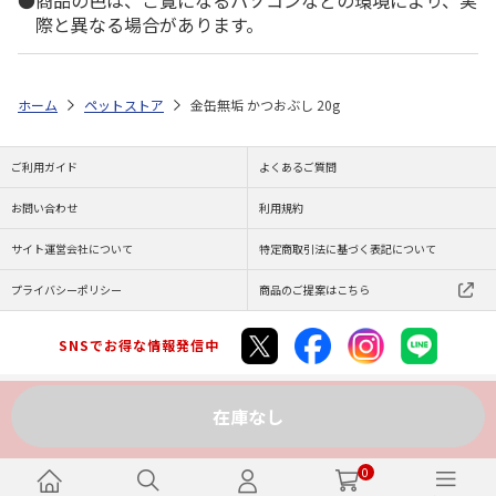
際と異なる場合があります。
ホーム
ペットストア
金缶無垢 かつおぶし 20g
ご利用ガイド
よくあるご質問
お問い合わせ
利用規約
サイト運営会社について
特定商取引法に基づく表記について
プライバシーポリシー
商品のご提案はこちら
SNSでお得な情報発信中
在庫なし
Copyright (C) JAPAN POST Co.,Ltd. All Rights Reserved.
0