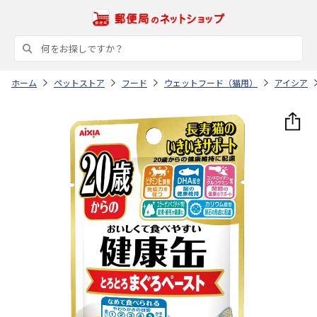
ホーム
ペットストア
フード
ウェットフード（猫用）
アイシア