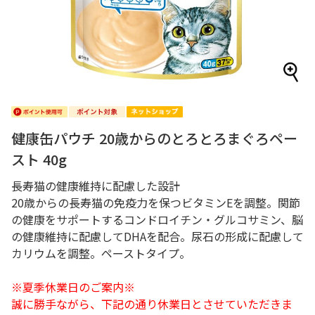
健康缶パウチ 20歳からのとろとろまぐろペー
スト 40g
長寿猫の健康維持に配慮した設計
20歳からの長寿猫の免疫力を保つビタミンEを調整。関節
の健康をサポートするコンドロイチン・グルコサミン、脳
の健康維持に配慮してDHAを配合。尿石の形成に配慮して
カリウムを調整。ペーストタイプ。
※夏季休業日のご案内※
誠に勝手ながら、下記の通り休業日とさせていただきま