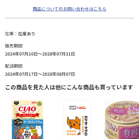
商品についてのお問い合わせはこちら
在庫
在庫あり
販売期間
2024年07月10日～2028年07月31日
配送期間
2024年07月17日～2028年08月07日
この商品を見た人は他にこんな商品も買っています