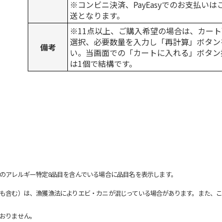
※コンビニ決済、PayEasyでのお支払い
送となります。
※11点以上、ご購入希望の場合は、カート
選択、必要数量を入力し「再計算」ボタン
備考
い。当画面での「カートに入れる」ボタン
は1個で結構です。
のアレルギー特定8品目を含んでいる場合に品目名を表示します。
も含む）は、漁獲漁法によりエビ・カニが混じっている場合があります。また、こ
おりません。