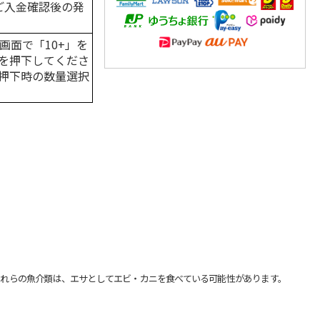
はご入金確認後の発
画面で「10+」を
を押下してくださ
押下時の数量選択
れらの魚介類は、エサとしてエビ・カニを食べている可能性があります。