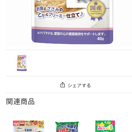
シェアする
関連商品