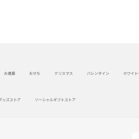
お歳暮
おせち
クリスマス
バレンタイン
ホワイト
グッズストア
ソーシャルギフトストア