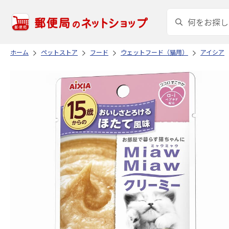
ホーム
ペットストア
フード
ウェットフード（猫用）
アイシア