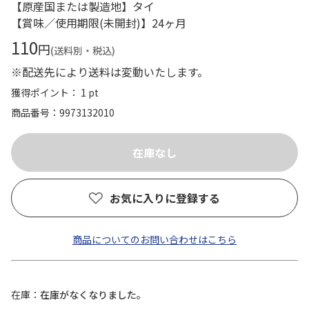
【原産国または製造地】タイ
【賞味／使用期限(未開封)】24ヶ月
110
円
(送料別・税込)
※配送先により送料は変動いたします。
獲得ポイント： 1 pt
商品番号
9973132010
お気に入りに登録する
商品についてのお問い合わせはこちら
在庫
在庫がなくなりました。