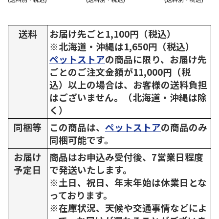
送料
お届け先ごと1,100円（税込）
※北海道・沖縄は1,650円（税込）
ペットストア
の商品に限り、お届け先
ごとのご注文金額が11,000円（税
込）以上の場合は、お客様の送料負担
はございません。（北海道・沖縄は除
く）
同梱等
この商品は、
ペットストア
の商品のみ
同梱可能です。
お届け
商品はお申込み受付後、7営業日程度
予定日
で発送いたします。
※土日、祝日、年末年始は休業日とな
っております。
※在庫状況、天候や交通事情などによ