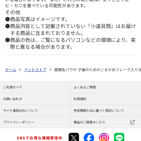
ビ・カニを食べている可能性があります。
その他
商品写真はイメージです。
商品内容として記載されていない「小道具類」はお届け
する商品に含まれておりません。
商品の色は、ご覧になるパソコンなどの環境により、実
際と異なる場合があります。
ホーム
ペットストア
健康缶パウチ 子猫のためのこまかめフレーク入りま
ご利用ガイド
よくあるご質問
お問い合わせ
利用規約
サイト運営会社について
特定商取引法に基づく表記について
プライバシーポリシー
商品のご提案はこちら
SNSでお得な情報発信中