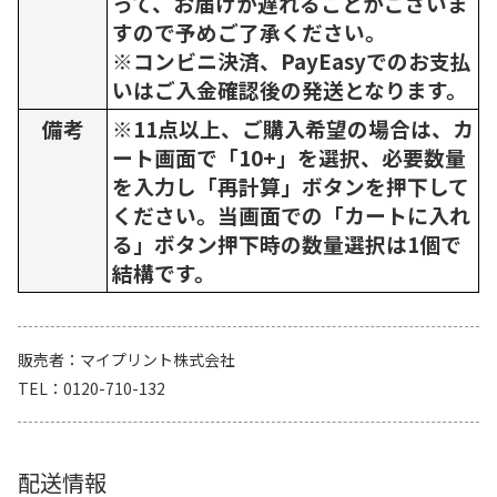
って、お届けが遅れることがございま
すので予めご了承ください。
※コンビニ決済、PayEasyでのお支払
いはご入金確認後の発送となります。
備考
※11点以上、ご購入希望の場合は、カ
ート画面で「10+」を選択、必要数量
を入力し「再計算」ボタンを押下して
ください。当画面での「カートに入れ
る」ボタン押下時の数量選択は1個で
結構です。
販売者
マイプリント株式会社
TEL
0120-710-132
配送情報