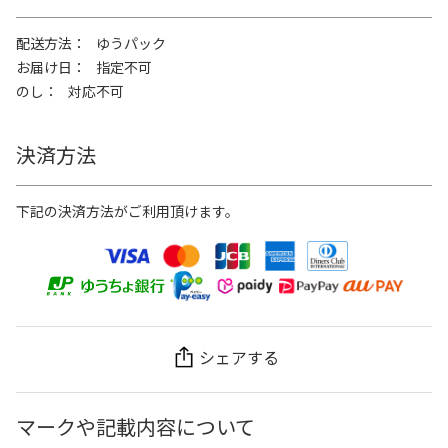
配送方法
ゆうパック
お届け日
指定不可
のし
対応不可
決済方法
下記の決済方法がご利用頂けます。
シェアする
マークや記載内容について