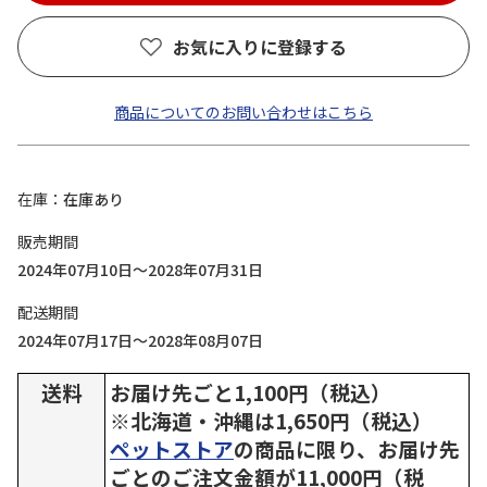
お気に入りに登録する
商品についてのお問い合わせはこちら
在庫
在庫あり
販売期間
2024年07月10日～2028年07月31日
配送期間
2024年07月17日～2028年08月07日
送料
お届け先ごと1,100円（税込）
※北海道・沖縄は1,650円（税込）
ペットストア
の商品に限り、お届け先
ごとのご注文金額が11,000円（税