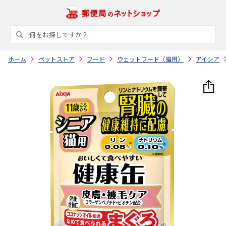
ホーム
ペットストア
フード
ウェットフード（猫用）
アイシア