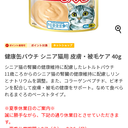
健康缶パウチ シニア猫用 皮膚・被毛ケア 40g
シニア猫の腎臓の健康維持に配慮したレトルトパウチ
11歳ころからのシニア猫の腎臓の健康維持に配慮しリン
とナトリウムを調整。また、コラーゲンペプチド、ビオチ
ンを配合して皮膚・被毛の健康をサポート。なめて食べら
れるまぐろのペーストタイプ。
※夏季休業日のご案内※
誠に勝手ながら、下記の通り休業日とさせていただきま
す。