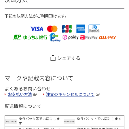
下記の決済方法がご利用頂けます。
シェアする
マークや記載内容について
よくあるお問い合わせ
お支払い方法
注文のキャンセルについて
配送情報について
ゆうパック等でお届けしま
ゆうパケットでお届けします
す