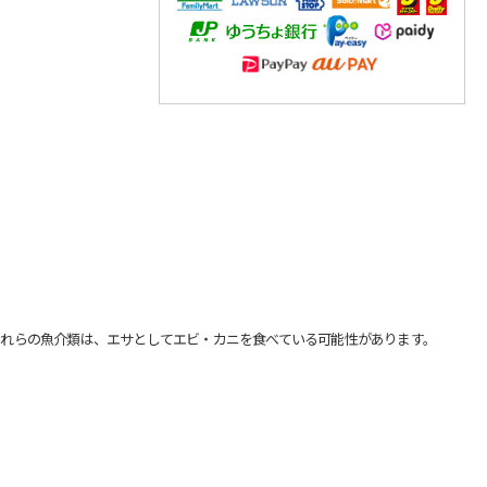
れらの魚介類は、エサとしてエビ・カニを食べている可能性があります。