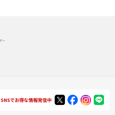
デー
SNSでお得な情報発信中