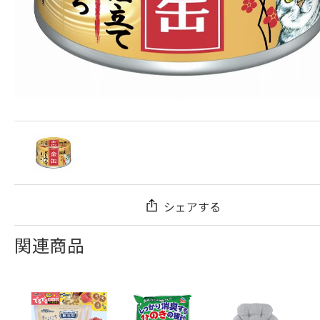
シェアする
関連商品