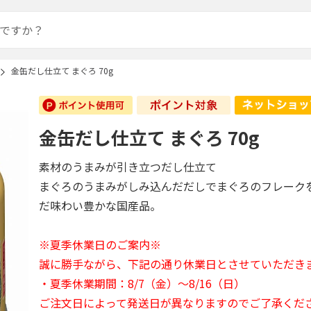
金缶だし仕立て まぐろ 70g
金缶だし仕立て まぐろ 70g
素材のうまみが引き立つだし仕立て
まぐろのうまみがしみ込んだだしでまぐろのフレーク
だ味わい豊かな国産品。
※夏季休業日のご案内※
誠に勝手ながら、下記の通り休業日とさせていただき
・夏季休業期間：8/7（金）～8/16（日）
ご注文日によって発送日が異なりますのでご了承くだ