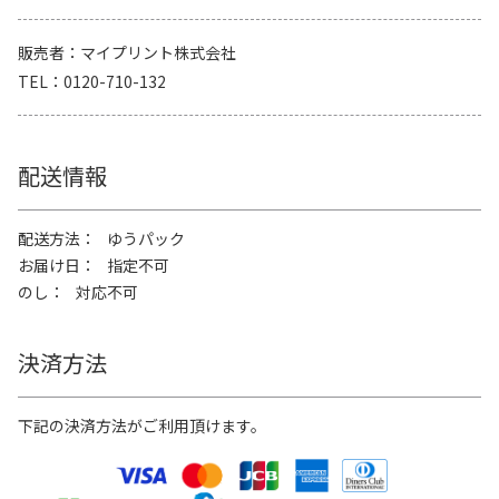
販売者
マイプリント株式会社
TEL
0120-710-132
配送情報
配送方法
ゆうパック
お届け日
指定不可
のし
対応不可
決済方法
下記の決済方法がご利用頂けます。