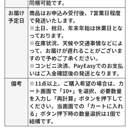
同梱可能です。
お届け
商品はお申込み受付後、7営業日程度
予定日
で発送いたします。
※土日、祝日、年末年始は休業日とな
っております。
※在庫状況、天候や交通事情などによ
って、お届けが遅れることがございま
すので予めご了承ください。
※コンビニ決済、PayEasyでのお支払
いはご入金確認後の発送となります。
備考
※11点以上、ご購入希望の場合は、カ
ート画面で「10+」を選択、必要数量
を入力し「再計算」ボタンを押下して
ください。当画面での「カートに入れ
る」ボタン押下時の数量選択は1個で
結構です。