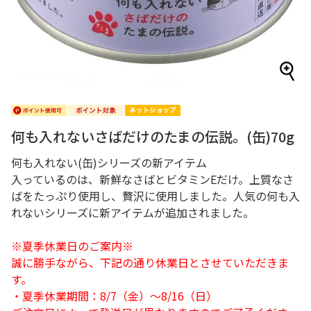
何も入れないさばだけのたまの伝説。(缶)70g
何も入れない(缶)シリーズの新アイテム
入っているのは、新鮮なさばとビタミンEだけ。上質なさ
ばをたっぷり使用し、贅沢に使用しました。人気の何も入
れないシリーズに新アイテムが追加されました。
※夏季休業日のご案内※
誠に勝手ながら、下記の通り休業日とさせていただきま
す。
・夏季休業期間：8/7（金）～8/16（日）