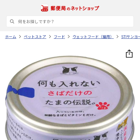
ホーム
ペットストア
フード
ウェットフード（猫用）
STIサンヨ