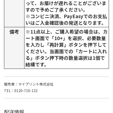
って、お届けが遅れることがございま
すので予めご了承ください。
※コンビニ決済、PayEasyでのお支払
いはご入金確認後の発送となります。
備考
※11点以上、ご購入希望の場合は、カ
ート画面で「10+」を選択、必要数量
を入力し「再計算」ボタンを押下して
ください。当画面での「カートに入れ
る」ボタン押下時の数量選択は1個で
結構です。
販売者
マイプリント株式会社
TEL
0120-710-132
配送情報