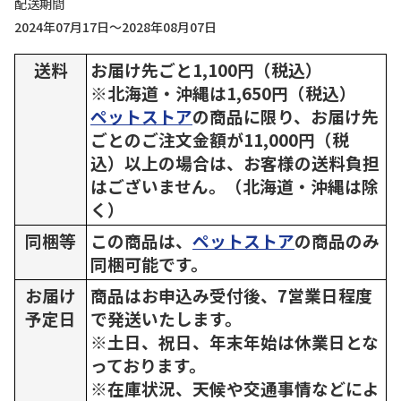
配送期間
2024年07月17日～2028年08月07日
送料
お届け先ごと1,100円（税込）
※北海道・沖縄は1,650円（税込）
ペットストア
の商品に限り、お届け先
ごとのご注文金額が11,000円（税
込）以上の場合は、お客様の送料負担
はございません。（北海道・沖縄は除
く）
同梱等
この商品は、
ペットストア
の商品のみ
同梱可能です。
お届け
商品はお申込み受付後、7営業日程度
予定日
で発送いたします。
※土日、祝日、年末年始は休業日とな
っております。
※在庫状況、天候や交通事情などによ