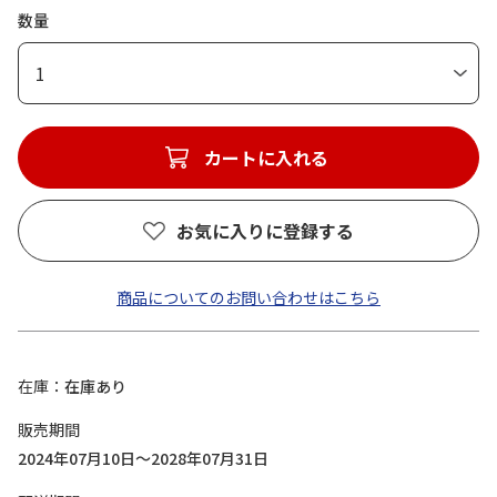
数量
1
カートに入れる
お気に入りに登録する
商品についてのお問い合わせはこちら
在庫
在庫あり
販売期間
2024年07月10日～2028年07月31日