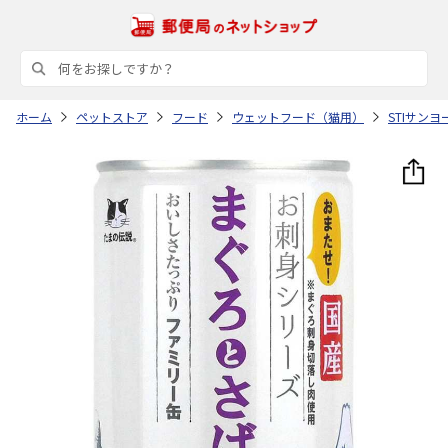
ホーム
ペットストア
フード
ウェットフード（猫用）
STIサンヨ