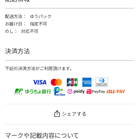
配送方法
ゆうパック
お届け日
指定不可
のし
対応不可
決済方法
下記の決済方法がご利用頂けます。
シェアする
マークや記載内容について