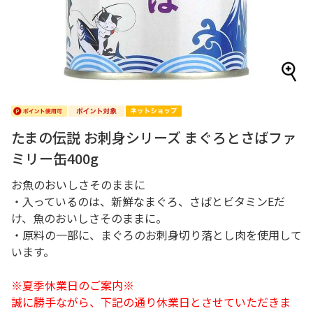
たまの伝説 お刺身シリーズ まぐろとさばファ
ミリー缶400g
お魚のおいしさそのままに
・入っているのは、新鮮なまぐろ、さばとビタミンEだ
け、魚のおいしさそのままに。
・原料の一部に、まぐろのお刺身切り落とし肉を使用して
います。
※夏季休業日のご案内※
誠に勝手ながら、下記の通り休業日とさせていただきま