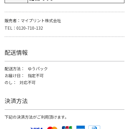
販売者
マイプリント株式会社
TEL
0120-710-132
配送情報
配送方法
ゆうパック
お届け日
指定不可
のし
対応不可
決済方法
下記の決済方法がご利用頂けます。