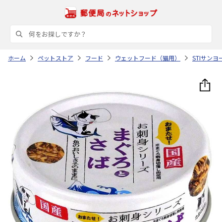
ホーム
ペットストア
フード
ウェットフード（猫用）
STIサンヨ