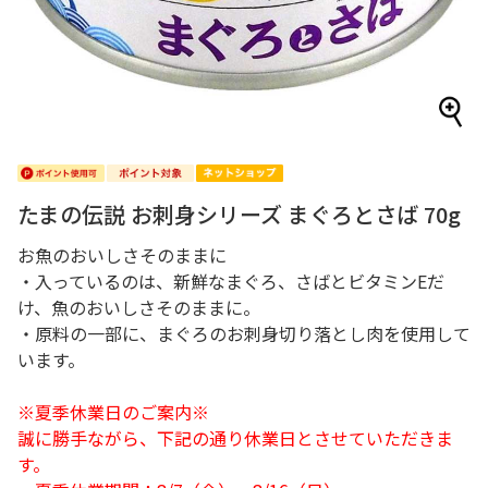
たまの伝説 お刺身シリーズ まぐろとさば 70g
お魚のおいしさそのままに
・入っているのは、新鮮なまぐろ、さばとビタミンEだ
け、魚のおいしさそのままに。
・原料の一部に、まぐろのお刺身切り落とし肉を使用して
います。
※夏季休業日のご案内※
誠に勝手ながら、下記の通り休業日とさせていただきま
す。