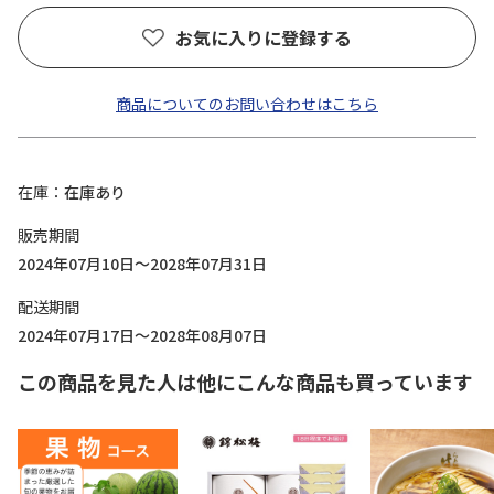
お気に入りに登録する
商品についてのお問い合わせはこちら
在庫
在庫あり
販売期間
2024年07月10日～2028年07月31日
配送期間
2024年07月17日～2028年08月07日
この商品を見た人は他にこんな商品も買っています