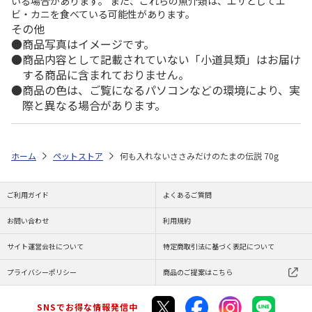
いる場合があります。 また、これらの魚介類は、エサとしてエ
ビ・カニを食べている可能性があります。
その他
商品写真はイメージです。
商品内容として記載されていない「小道具類」はお届け
する商品に含まれておりません。
商品の色は、ご覧になるパソコンなどの環境により、実
際と異なる場合があります。
ホーム
ペットストア
何も入れないささみだけのたまの伝説 70g
ご利用ガイド
よくあるご質問
お問い合わせ
利用規約
サイト運営会社について
特定商取引法に基づく表記について
プライバシーポリシー
商品のご提案はこちら
SNSでお得な情報発信中