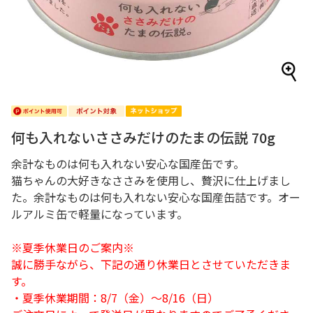
何も入れないささみだけのたまの伝説 70g
余計なものは何も入れない安心な国産缶です。
猫ちゃんの大好きなささみを使用し、贅沢に仕上げまし
た。余計なものは何も入れない安心な国産缶詰です。オー
ルアルミ缶で軽量になっています。
※夏季休業日のご案内※
誠に勝手ながら、下記の通り休業日とさせていただきま
す。
・夏季休業期間：8/7（金）～8/16（日）