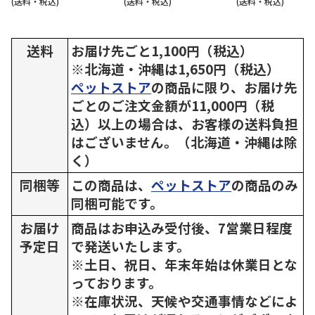
(送料・税込)
(送料・税込)
(送料・税込)
送料
お届け先ごと1,100円（税込）
※北海道・沖縄は1,650円（税込）
ペットストア
の商品に限り、お届け先
ごとのご注文金額が11,000円（税
込）以上の場合は、お客様の送料負担
はございません。（北海道・沖縄は除
く）
同梱等
この商品は、
ペットストア
の商品のみ
同梱可能です。
お届け
商品はお申込み受付後、7営業日程度
予定日
で発送いたします。
※土日、祝日、年末年始は休業日とな
っております。
※在庫状況、天候や交通事情などによ