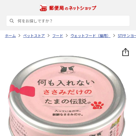
ホーム
ペットストア
フード
ウェットフード（猫用）
STIサンヨ