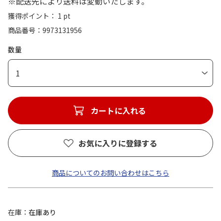
※配送先により送料は変動いたします。
獲得ポイント： 1 pt
商品番号
9973131956
数量
1
カートに入れる
お気に入りに登録する
商品についてのお問い合わせはこちら
在庫
在庫あり