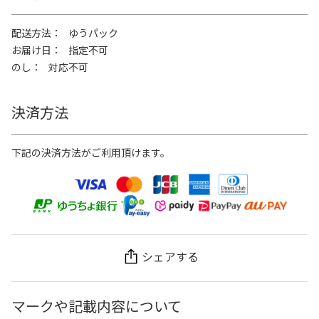
配送方法
ゆうパック
お届け日
指定不可
のし
対応不可
決済方法
下記の決済方法がご利用頂けます。
シェアする
マークや記載内容について