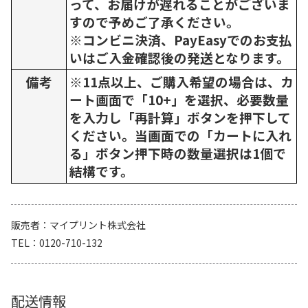
って、お届けが遅れることがございま
すので予めご了承ください。
※コンビニ決済、PayEasyでのお支払
いはご入金確認後の発送となります。
備考
※11点以上、ご購入希望の場合は、カ
ート画面で「10+」を選択、必要数量
を入力し「再計算」ボタンを押下して
ください。当画面での「カートに入れ
る」ボタン押下時の数量選択は1個で
結構です。
販売者
マイプリント株式会社
TEL
0120-710-132
配送情報