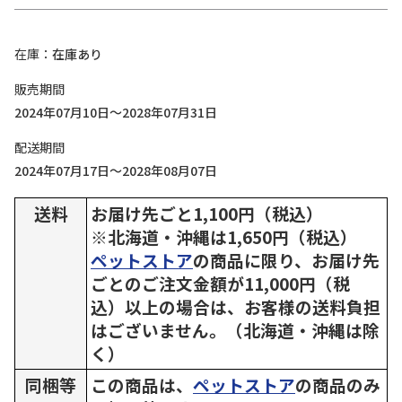
在庫
在庫あり
販売期間
2024年07月10日～2028年07月31日
配送期間
2024年07月17日～2028年08月07日
送料
お届け先ごと1,100円（税込）
※北海道・沖縄は1,650円（税込）
ペットストア
の商品に限り、お届け先
ごとのご注文金額が11,000円（税
込）以上の場合は、お客様の送料負担
はございません。（北海道・沖縄は除
く）
同梱等
この商品は、
ペットストア
の商品のみ