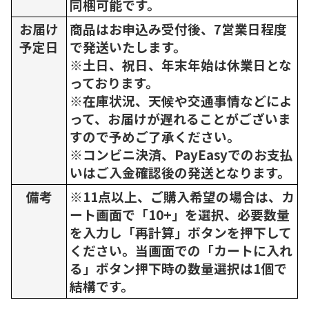
同梱可能です。
お届け
商品はお申込み受付後、7営業日程度
予定日
で発送いたします。
※土日、祝日、年末年始は休業日とな
っております。
※在庫状況、天候や交通事情などによ
って、お届けが遅れることがございま
すので予めご了承ください。
※コンビニ決済、PayEasyでのお支払
いはご入金確認後の発送となります。
備考
※11点以上、ご購入希望の場合は、カ
ート画面で「10+」を選択、必要数量
を入力し「再計算」ボタンを押下して
ください。当画面での「カートに入れ
る」ボタン押下時の数量選択は1個で
結構です。