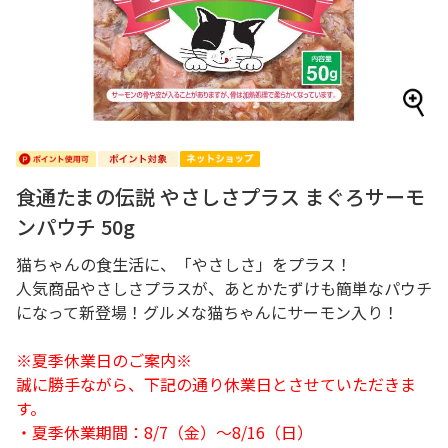
食通たまの伝説 やさしさプラス まぐろサーモ
ンパウチ 50g
猫ちゃんの食生活に、「やさしさ」をプラス！
人気商品やさしさプラスが、あとかたずけも簡単なパウチ
になって新登場！グルメな猫ちゃんにサーモン入り！
※夏季休業日のご案内※
誠に勝手ながら、下記の通り休業日とさせていただきま
す。
・夏季休業期間：8/7（金）～8/16（日）