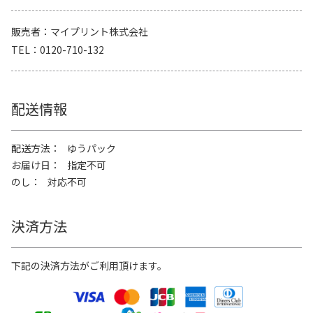
販売者
マイプリント株式会社
TEL
0120-710-132
配送情報
配送方法
ゆうパック
お届け日
指定不可
のし
対応不可
決済方法
下記の決済方法がご利用頂けます。