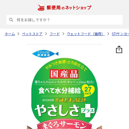
ホーム
ペットストア
フード
ウェットフード（猫用）
STIサンヨ