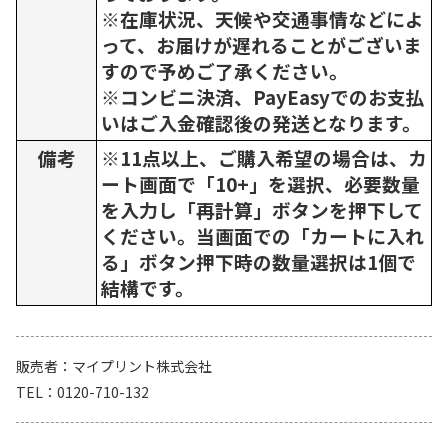
※在庫状況、天候や交通事情などによ
って、お届けが遅れることがございま
すので予めご了承ください。
※コンビニ決済、PayEasyでのお支払
いはご入金確認後の発送となります。
備考
※11点以上、ご購入希望の場合は、カ
ート画面で「10+」を選択、必要数量
を入力し「再計算」ボタンを押下して
ください。当画面での「カートに入れ
る」ボタン押下時の数量選択は1個で
結構です。
販売者
マイプリント株式会社
TEL
0120-710-132