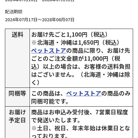
配送期間
2024年07月17日～2028年08月07日
送料
お届け先ごと1,100円（税込）
※北海道・沖縄は1,650円（税込）
ペットストア
の商品に限り、お届け先
ごとのご注文金額が11,000円（税
込）以上の場合は、お客様の送料負担
はございません。（北海道・沖縄は除
く）
同梱等
この商品は、
ペットストア
の商品のみ
同梱可能です。
お届け
商品はお申込み受付後、7営業日程度
予定日
で発送いたします。
※土日、祝日、年末年始は休業日とな
っております。