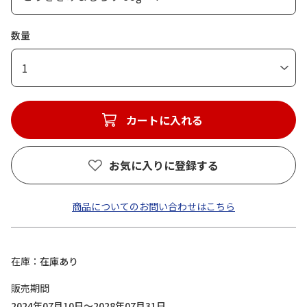
数量
1
カートに入れる
お気に入りに登録する
商品についてのお問い合わせはこちら
在庫
在庫あり
販売期間
2024年07月10日～2028年07月31日