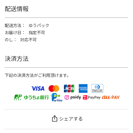
配送情報
配送方法
ゆうパック
お届け日
指定不可
のし
対応不可
決済方法
下記の決済方法がご利用頂けます。
シェアする