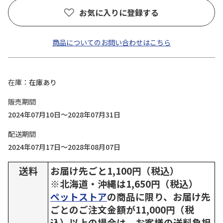
お気に入りに登録する
商品についてのお問い合わせはこちら
在庫
在庫あり
販売期間
2024年07月10日～2028年07月31日
配送期間
2024年07月17日～2028年08月07日
送料
お届け先ごと1,100円（税込）
※北海道・沖縄は1,650円（税込）
ペットストア
の商品に限り、お届け先
ごとのご注文金額が11,000円（税
込）以上の場合は、お客様の送料負担