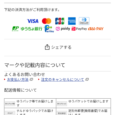
下記の決済方法がご利用頂けます。
シェアする
マークや記載内容について
よくあるお問い合わせ
お支払い方法
注文のキャンセルについて
配送情報について
ゆうパック等でお届けしま
ゆうパケットでお届けします
す
チルドゆうパックでお届け
定形外郵便(簡易書留)でお届
します
けします