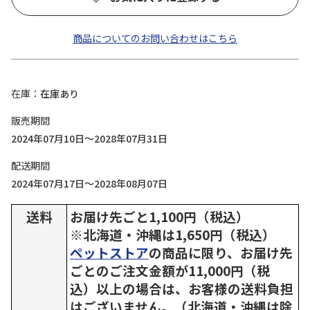
商品についてのお問い合わせはこちら
在庫
在庫あり
販売期間
2024年07月10日～2028年07月31日
配送期間
2024年07月17日～2028年08月07日
送料
お届け先ごと1,100円（税込）
※北海道・沖縄は1,650円（税込）
ペットストア
の商品に限り、お届け先
ごとのご注文金額が11,000円（税
込）以上の場合は、お客様の送料負担
はございません。（北海道・沖縄は除