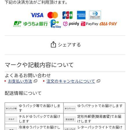
下記の決済方法がご利用頂けます。
シェアする
マークや記載内容について
よくあるお問い合わせ
お支払い方法
注文のキャンセルについて
配送情報について
ゆうパック等でお届けしま
ゆうパケットでお届けします
す
チルドゆうパックでお届け
定形外郵便(簡易書留)でお届
します
けします
冷凍ゆうパックでお届けし
レターパックライトでお届け