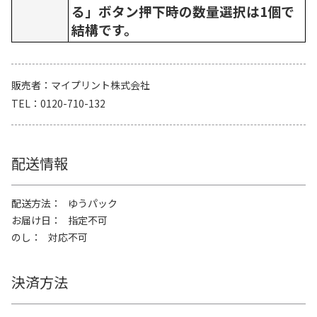
る」ボタン押下時の数量選択は1個で
結構です。
販売者
マイプリント株式会社
TEL
0120-710-132
配送情報
配送方法
ゆうパック
お届け日
指定不可
のし
対応不可
決済方法