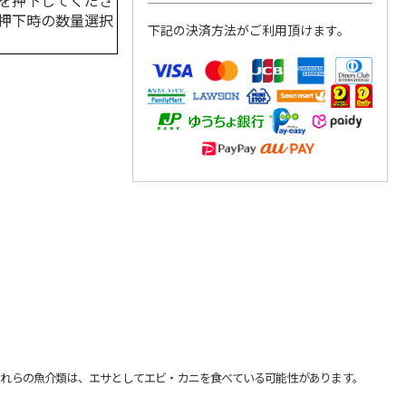
を押下してくださ
押下時の数量選択
下記の決済方法がご利用頂けます。
れらの魚介類は、エサとしてエビ・カニを食べている可能性があります。