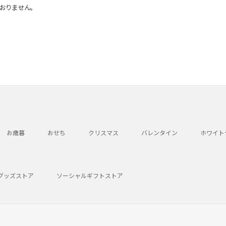
おりません。
お歳暮
おせち
クリスマス
バレンタイン
ホワイト
グッズストア
ソーシャルギフトストア