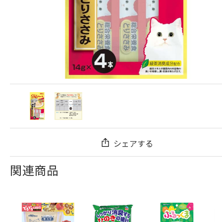
シェアする
関連商品