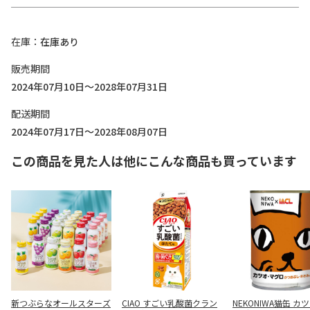
在庫
在庫あり
販売期間
2024年07月10日～2028年07月31日
配送期間
2024年07月17日～2028年08月07日
この商品を見た人は他にこんな商品も買っています
新つぶらなオールスターズ
CIAO すごい乳酸菌クラン
NEKONIWA猫缶 カ