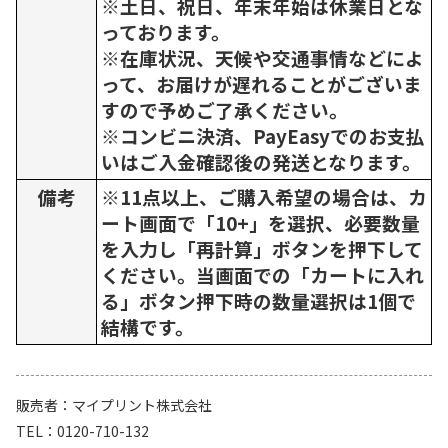
※土日、祝日、年末年始は休業日とな
っております。
※在庫状況、天候や交通事情などによ
って、お届けが遅れることがございま
すので予めご了承ください。
※コンビニ決済、PayEasyでのお支払
いはご入金確認後の発送となります。
備考
※11点以上、ご購入希望の場合は、カ
ート画面で「10+」を選択、必要数量
を入力し「再計算」ボタンを押下して
ください。当画面での「カートに入れ
る」ボタン押下時の数量選択は1個で
結構です。
販売者
マイプリント株式会社
TEL
0120-710-132