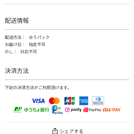
配送情報
配送方法
ゆうパック
お届け日
指定不可
のし
対応不可
決済方法
下記の決済方法がご利用頂けます。
シェアする