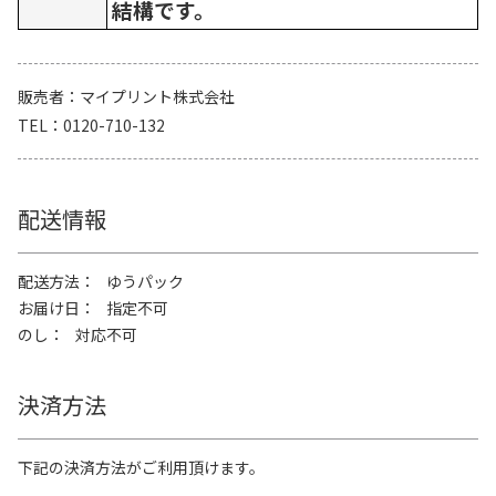
結構です。
販売者
マイプリント株式会社
TEL
0120-710-132
配送情報
配送方法
ゆうパック
お届け日
指定不可
のし
対応不可
決済方法
下記の決済方法がご利用頂けます。