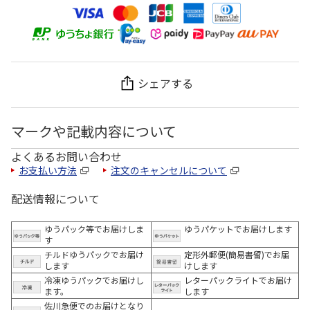
シェアする
マークや記載内容について
よくあるお問い合わせ
お支払い方法
注文のキャンセルについて
配送情報について
ゆうパック等でお届けしま
ゆうパケットでお届けします
す
チルドゆうパックでお届け
定形外郵便(簡易書留)でお届
します
けします
冷凍ゆうパックでお届けし
レターパックライトでお届け
ます。
します
佐川急便でのお届けとなり