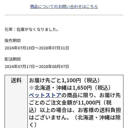
商品についてのお問い合わせはこちら
在庫
在庫がなくなりました。
販売期間
2024年07月10日～2028年07月31日
配送期間
2024年07月17日～2028年08月07日
送料
お届け先ごと1,100円（税込）
※北海道・沖縄は1,650円（税込）
ペットストア
の商品に限り、お届け先
ごとのご注文金額が11,000円（税
込）以上の場合は、お客様の送料負担
はございません。（北海道・沖縄は除
く）