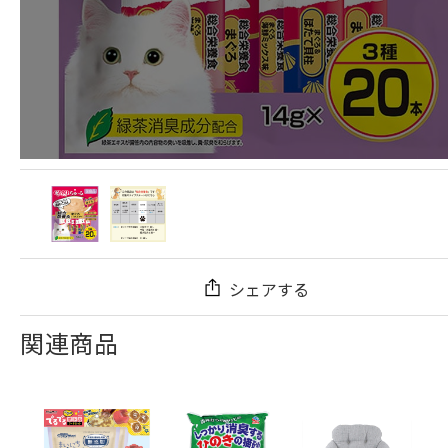
シェアする
関連商品