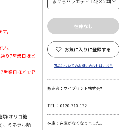
ます。
さい。
お気に入りに登録する
常通り7営業日ほど
商品についてのお問い合わせはこちら
から7営業日ほどで発
販売者：マイプリント株式会社
TEL： 0120-710-132
糖類(オリゴ糖
在庫：在庫がなくなりました。
類)、ミネラル類