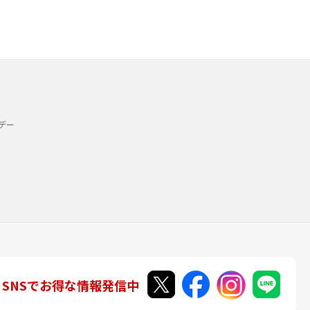
デー
SNSでお得な情報発信中