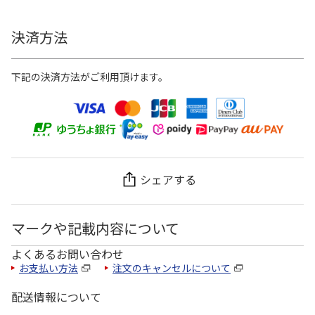
決済方法
下記の決済方法がご利用頂けます。
シェアする
マークや記載内容について
よくあるお問い合わせ
お支払い方法
注文のキャンセルについて
配送情報について