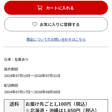
カートに入れる
お気に入りに登録する
商品についてのお問い合わせはこちら
在庫
在庫あり
販売期間
2024年07月10日～2028年07月31日
配送期間
2024年07月17日～2028年08月08日
送料
お届け先ごと1,100円（税込）
※北海道・沖縄は1,650円（税込）