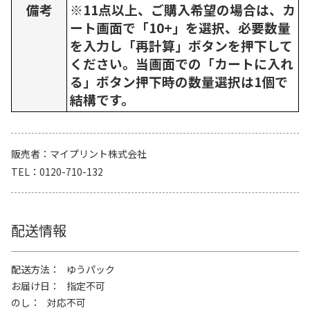
備考
※11点以上、ご購入希望の場合は、カ
ート画面で「10+」を選択、必要数量
を入力し「再計算」ボタンを押下して
ください。当画面での「カートに入れ
る」ボタン押下時の数量選択は1個で
結構です。
販売者
マイプリント株式会社
TEL
0120-710-132
配送情報
配送方法
ゆうパック
お届け日
指定不可
のし
対応不可