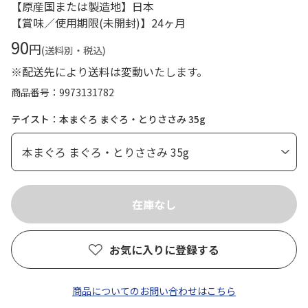
【原産国または製造地】日本
【賞味／使用期限(未開封)】24ヶ月
90
円
(送料別・税込)
※配送先により送料は変動いたします。
商品番号
9973131782
テイスト：本まぐろ まぐろ・とりささみ 35g
お気に入りに登録する
商品についてのお問い合わせはこちら