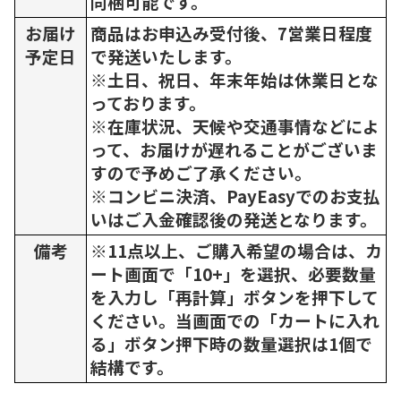
同梱可能です。
お届け
商品はお申込み受付後、7営業日程度
予定日
で発送いたします。
※土日、祝日、年末年始は休業日とな
っております。
※在庫状況、天候や交通事情などによ
って、お届けが遅れることがございま
すので予めご了承ください。
※コンビニ決済、PayEasyでのお支払
いはご入金確認後の発送となります。
備考
※11点以上、ご購入希望の場合は、カ
ート画面で「10+」を選択、必要数量
を入力し「再計算」ボタンを押下して
ください。当画面での「カートに入れ
る」ボタン押下時の数量選択は1個で
結構です。