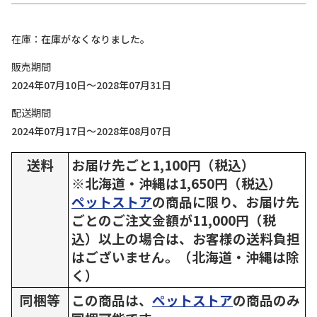
在庫
在庫がなくなりました。
販売期間
2024年07月10日～2028年07月31日
配送期間
2024年07月17日～2028年08月07日
送料
お届け先ごと1,100円（税込）
※北海道・沖縄は1,650円（税込）
ペットストア
の商品に限り、お届け先
ごとのご注文金額が11,000円（税
込）以上の場合は、お客様の送料負担
はございません。（北海道・沖縄は除
く）
同梱等
この商品は、
ペットストア
の商品のみ