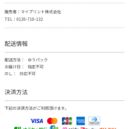
販売者
マイプリント株式会社
TEL
0120-710-132
配送情報
配送方法
ゆうパック
お届け日
指定不可
のし
対応不可
決済方法
下記の決済方法がご利用頂けます。