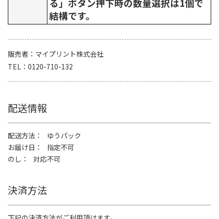
る」ボタン押下時の数量選択は1個で
結構です。
販売者
マイプリント株式会社
TEL
0120-710-132
配送情報
配送方法
ゆうパック
お届け日
指定不可
のし
対応不可
決済方法
下記の決済方法がご利用頂けます。