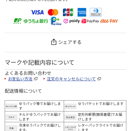
シェアする
マークや記載内容について
よくあるお問い合わせ
お支払い方法
注文のキャンセルについて
配送情報について
ゆうパック等でお届けしま
ゆうパケットでお届けします
す
チルドゆうパックでお届け
定形外郵便(簡易書留)でお届
します
けします
冷凍ゆうパックでお届けし
レターパックライトでお届け
ます。
します