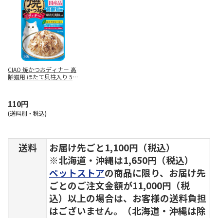
CIAO 焼かつおディナー 高
齢猫用 ほたて貝柱入り 50
g
110円
(送料別・税込)
送料
お届け先ごと1,100円（税込）
※北海道・沖縄は1,650円（税込）
ペットストア
の商品に限り、お届け先
ごとのご注文金額が11,000円（税
込）以上の場合は、お客様の送料負担
はございません。（北海道・沖縄は除