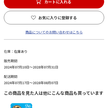
カートに入れる
お気に入りに登録する
商品についてのお問い合わせはこちら
在庫
在庫あり
販売期間
2024年07月10日～2028年07月31日
配送期間
2024年07月17日～2028年08月07日
この商品を見た人は他にこんな商品も買っています