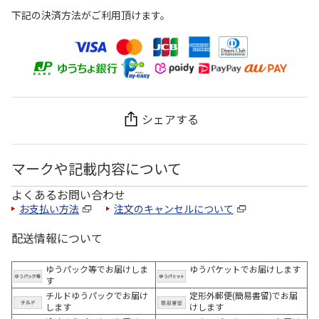
下記の決済方法がご利用頂けます。
シェアする
マークや記載内容について
よくあるお問い合わせ
お支払い方法
注文のキャンセルについて
配送情報について
ゆうパック等でお届けしま
ゆうパケットでお届けします
す
チルドゆうパックでお届け
定形外郵便(簡易書留)でお届
します
けします