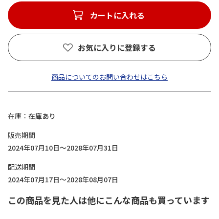
カートに入れる
お気に入りに登録する
商品についてのお問い合わせはこちら
在庫
在庫あり
販売期間
2024年07月10日～2028年07月31日
配送期間
2024年07月17日～2028年08月07日
この商品を見た人は他にこんな商品も買っています