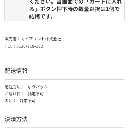
ください。当画面での「カートに入れ
る」ボタン押下時の数量選択は1個で
結構です。
販売者
マイプリント株式会社
TEL
0120-710-132
配送情報
配送方法
ゆうパック
お届け日
指定不可
のし
対応不可
決済方法