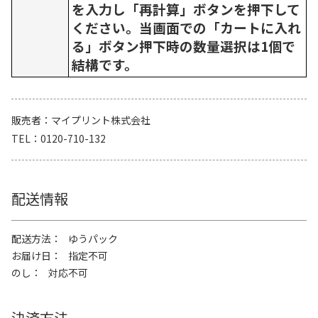
を入力し「再計算」ボタンを押下して
ください。当画面での「カートに入れ
る」ボタン押下時の数量選択は1個で
結構です。
販売者
マイプリント株式会社
TEL
0120-710-132
配送情報
配送方法
ゆうパック
お届け日
指定不可
のし
対応不可
決済方法