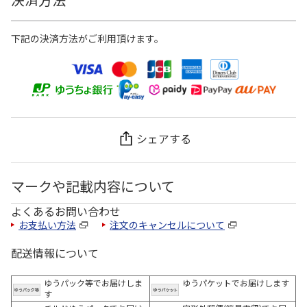
下記の決済方法がご利用頂けます。
シェアする
マークや記載内容について
よくあるお問い合わせ
お支払い方法
注文のキャンセルについて
配送情報について
ゆうパック等でお届けしま
ゆうパケットでお届けします
す