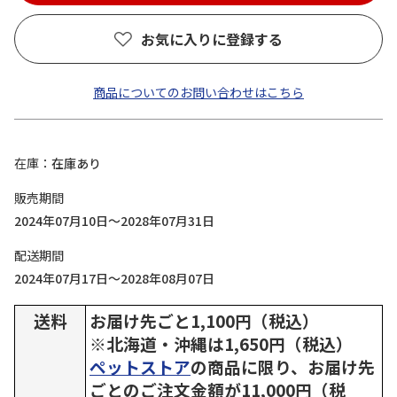
お気に入りに登録する
商品についてのお問い合わせはこちら
在庫
在庫あり
販売期間
2024年07月10日～2028年07月31日
配送期間
2024年07月17日～2028年08月07日
送料
お届け先ごと1,100円（税込）
※北海道・沖縄は1,650円（税込）
ペットストア
の商品に限り、お届け先
ごとのご注文金額が11,000円（税