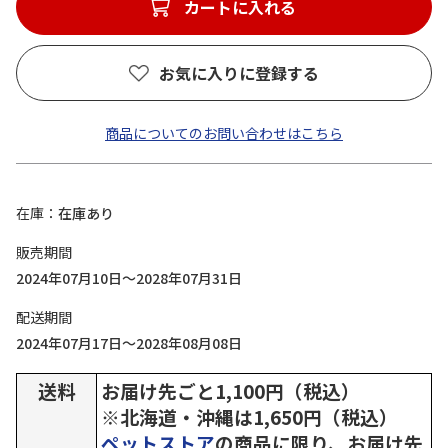
カートに入れる
お気に入りに登録する
商品についてのお問い合わせはこちら
在庫
在庫あり
販売期間
2024年07月10日～2028年07月31日
配送期間
2024年07月17日～2028年08月08日
送料
お届け先ごと1,100円（税込）
※北海道・沖縄は1,650円（税込）
ペットストア
の商品に限り、お届け先