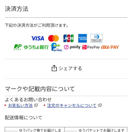
決済方法
下記の決済方法がご利用頂けます。
シェアする
マークや記載内容について
よくあるお問い合わせ
お支払い方法
注文のキャンセルについて
配送情報について
ゆうパック等でお届けしま
ゆうパケットでお届けします