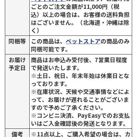
ごとのご注文金額が11,000円（税
込）以上の場合は、お客様の送料負担
はございません。（北海道・沖縄は除
く）
同梱等
この商品は、
ペットストア
の商品のみ
同梱可能です。
お届け
商品はお申込み受付後、7営業日程度
予定日
で発送いたします。
※土日、祝日、年末年始は休業日とな
っております。
※在庫状況、天候や交通事情などによ
って、お届けが遅れることがございま
すので予めご了承ください。
※コンビニ決済、PayEasyでのお支払
いはご入金確認後の発送となります。
備考
※11点以上、ご購入希望の場合は、カ