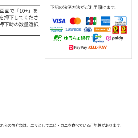
下記の決済方法がご利用頂けます。
画面で「10+」を
を押下してくださ
押下時の数量選択
れらの魚介類は、エサとしてエビ・カニを食べている可能性があります。