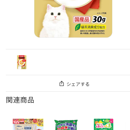
シェアする
関連商品