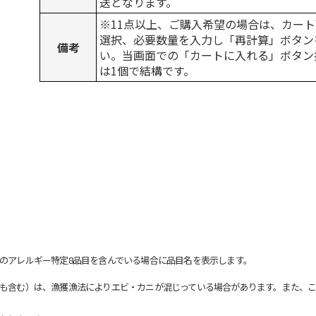
送となります。
※11点以上、ご購入希望の場合は、カート
選択、必要数量を入力し「再計算」ボタン
備考
い。当画面での「カートに入れる」ボタン
は1個で結構です。
のアレルギー特定8品目を含んでいる場合に品目名を表示します。
も含む）は、漁獲漁法によりエビ・カニが混じっている場合があります。また、こ