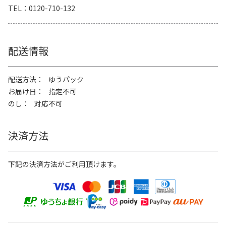
TEL
0120-710-132
配送情報
配送方法
ゆうパック
お届け日
指定不可
のし
対応不可
決済方法
下記の決済方法がご利用頂けます。