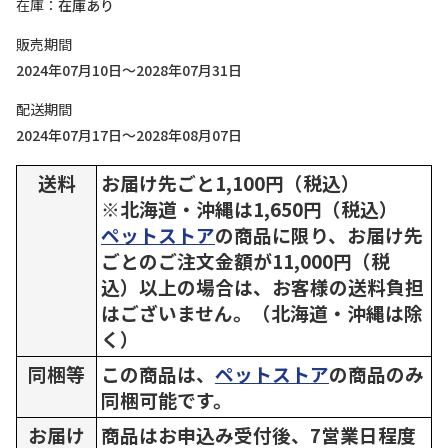
在庫
在庫あり
販売期間
2024年07月10日～2028年07月31日
配送期間
2024年07月17日～2028年08月07日
送料
お届け先ごと1,100円（税込）
※北海道・沖縄は1,650円（税込）
ペットストア
の商品に限り、お届け先
ごとのご注文金額が11,000円（税
込）以上の場合は、お客様の送料負担
はございません。（北海道・沖縄は除
く）
同梱等
この商品は、
ペットストア
の商品のみ
同梱可能です。
お届け
商品はお申込み受付後、7営業日程度