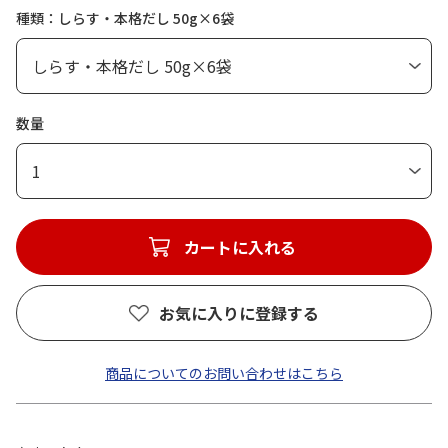
種類：しらす・本格だし 50g×6袋
数量
1
カートに入れる
お気に入りに登録する
商品についてのお問い合わせはこちら