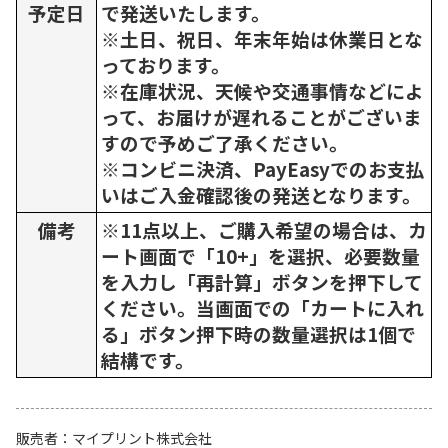
予定日
で発送いたします。
※土日、祝日、年末年始は休業日とな
っております。
※在庫状況、天候や交通事情などによ
って、お届けが遅れることがございま
すので予めご了承ください。
※コンビニ決済、PayEasyでのお支払
いはご入金確認後の発送となります。
備考
※11点以上、ご購入希望の場合は、カ
ート画面で「10+」を選択、必要数量
を入力し「再計算」ボタンを押下して
ください。当画面での「カートに入れ
る」ボタン押下時の数量選択は1個で
結構です。
販売者
マイプリント株式会社