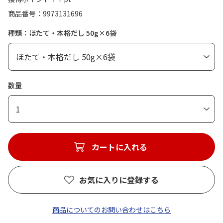
商品番号
9973131696
種類：ほたて・本格だし 50g×6袋
数量
1
カートに入れる
お気に入りに登録する
商品についてのお問い合わせはこちら