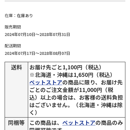
在庫
在庫あり
販売期間
2024年07月10日～2028年07月31日
配送期間
2024年07月17日～2028年08月07日
送料
お届け先ごと1,100円（税込）
※北海道・沖縄は1,650円（税込）
ペットストア
の商品に限り、お届け先
ごとのご注文金額が11,000円（税
込）以上の場合は、お客様の送料負担
はございません。（北海道・沖縄は除
く）
同梱等
この商品は、
ペットストア
の商品のみ
同梱可能です。