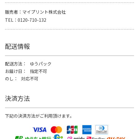
販売者
マイプリント株式会社
TEL
0120-710-132
配送情報
配送方法
ゆうパック
お届け日
指定不可
のし
対応不可
決済方法
下記の決済方法がご利用頂けます。