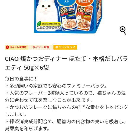
CIAO 焼かつおディナー ほたて・本格だしバラ
エティ 50g×6袋
毎日の食事に！
・多頭飼いの家庭でも安心のファミリーパック。
・人気のフレーバー2種類入っているので、猫ちゃんの気
分に合わせて味を楽しむことが出来ます。
・かつおのフレークに猫ちゃんの好きな素材をトッピング
しました。
・緑茶消臭成分配合で、腸管内の内容物の臭いを吸着し、
糞尿臭を和らげます。