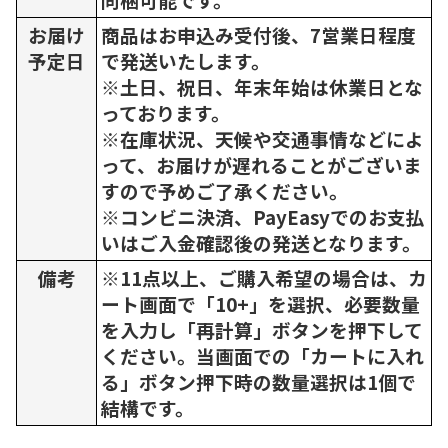
お届け
商品はお申込み受付後、7営業日程度
予定日
で発送いたします。
※土日、祝日、年末年始は休業日とな
っております。
※在庫状況、天候や交通事情などによ
って、お届けが遅れることがございま
すので予めご了承ください。
※コンビニ決済、PayEasyでのお支払
いはご入金確認後の発送となります。
備考
※11点以上、ご購入希望の場合は、カ
ート画面で「10+」を選択、必要数量
を入力し「再計算」ボタンを押下して
ください。当画面での「カートに入れ
る」ボタン押下時の数量選択は1個で
結構です。