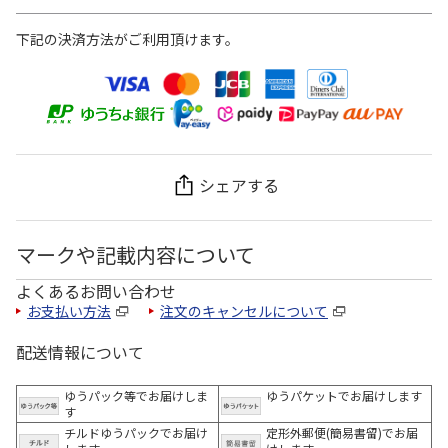
下記の決済方法がご利用頂けます。
シェアする
マークや記載内容について
よくあるお問い合わせ
お支払い方法
注文のキャンセルについて
配送情報について
ゆうパック等でお届けしま
ゆうパケットでお届けします
す
チルドゆうパックでお届け
定形外郵便(簡易書留)でお届