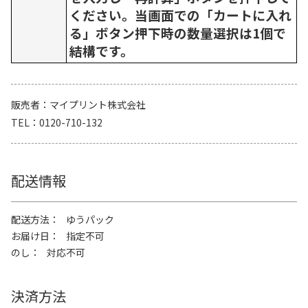
ください。当画面での「カートに入れ
る」ボタン押下時の数量選択は1個で
結構です。
販売者
マイプリント株式会社
TEL
0120-710-132
配送情報
配送方法
ゆうパック
お届け日
指定不可
のし
対応不可
決済方法