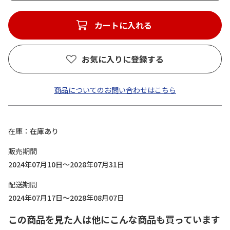
カートに入れる
お気に入りに登録する
商品についてのお問い合わせはこちら
在庫
在庫あり
販売期間
2024年07月10日～2028年07月31日
配送期間
2024年07月17日～2028年08月07日
この商品を見た人は他にこんな商品も買っています