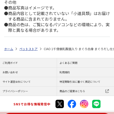
その他
商品写真はイメージです。
商品内容として記載されていない「小道具類」はお届け
する商品に含まれておりません。
商品の色は、ご覧になるパソコンなどの環境により、実
際と異なる場合があります。
ホーム
ペットストア
CIAO 1千億個乳酸菌入り まぐろ白身 まぐろだし仕立
ご利用ガイド
よくあるご質問
お問い合わせ
利用規約
サイト運営会社について
特定商取引法に基づく表記について
プライバシーポリシー
商品のご提案はこちら
SNSでお得な情報発信中