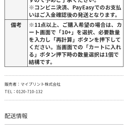
※コンビニ決済、PayEasyでのお支払
いはご入金確認後の発送となります。
備考
※11点以上、ご購入希望の場合は、カ
ート画面で「10+」を選択、必要数量
を入力し「再計算」ボタンを押下して
ください。当画面での「カートに入れ
る」ボタン押下時の数量選択は1個で
結構です。
販売者
マイプリント株式会社
TEL
0120-710-132
配送情報