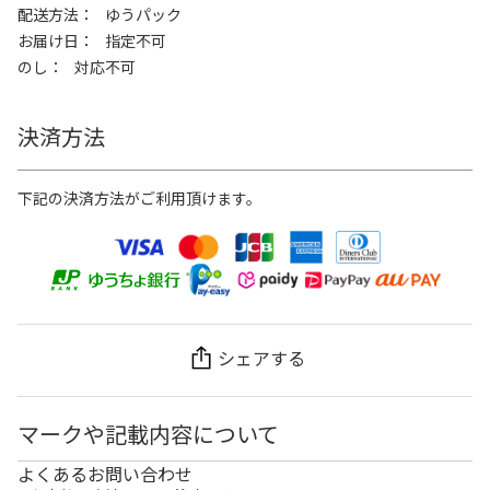
配送方法
ゆうパック
お届け日
指定不可
のし
対応不可
決済方法
下記の決済方法がご利用頂けます。
シェアする
マークや記載内容について
よくあるお問い合わせ