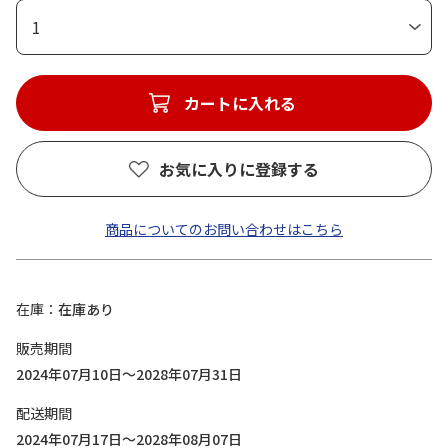
1
カートに入れる
お気に入りに登録する
商品についてのお問い合わせはこちら
在庫
在庫あり
販売期間
2024年07月10日～2028年07月31日
配送期間
2024年07月17日～2028年08月07日