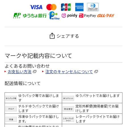
シェアする
マークや記載内容について
よくあるお問い合わせ
お支払い方法
注文のキャンセルについて
配送情報について
ゆうパック等でお届けしま
ゆうパケットでお届けします
す
チルドゆうパックでお届け
定形外郵便(簡易書留)でお届
します
けします
冷凍ゆうパックでお届けし
レターパックライトでお届け
ます。
します
佐川急便でのお届けとなり