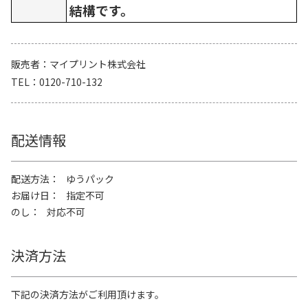
結構です。
販売者
マイプリント株式会社
TEL
0120-710-132
配送情報
配送方法
ゆうパック
お届け日
指定不可
のし
対応不可
決済方法
下記の決済方法がご利用頂けます。