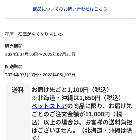
商品についてのお問い合わせはこちら
在庫
在庫がなくなりました。
販売期間
2024年07月10日～2028年07月31日
配送期間
2024年07月17日～2028年08月07日
送料
お届け先ごと1,100円（税込）
※北海道・沖縄は1,650円（税込）
ペットストア
の商品に限り、お届け先
ごとのご注文金額が11,000円（税
込）以上の場合は、お客様の送料負担
はございません。（北海道・沖縄は除
く）