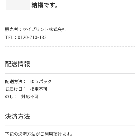
結構です。
販売者
マイプリント株式会社
TEL
0120-710-132
配送情報
配送方法
ゆうパック
お届け日
指定不可
のし
対応不可
決済方法
下記の決済方法がご利用頂けます。