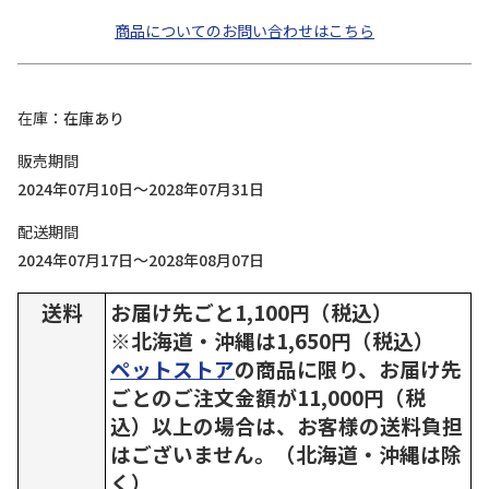
商品についてのお問い合わせはこちら
在庫
在庫あり
販売期間
2024年07月10日～2028年07月31日
配送期間
2024年07月17日～2028年08月07日
送料
お届け先ごと1,100円（税込）
※北海道・沖縄は1,650円（税込）
ペットストア
の商品に限り、お届け先
ごとのご注文金額が11,000円（税
込）以上の場合は、お客様の送料負担
はございません。（北海道・沖縄は除
く）