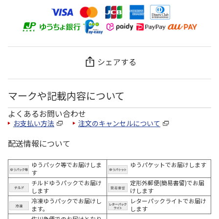
シェアする
マークや記載内容について
よくあるお問い合わせ
お支払い方法
注文のキャンセルについて
配送情報について
ゆうパック等でお届けしま
ゆうパケットでお届けします
す
チルドゆうパックでお届け
定形外郵便(簡易書留)でお届
します
けします
冷凍ゆうパックでお届けし
レターパックライトでお届け
ます。
します
佐川急便でのお届けとなり