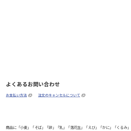
よくあるお問い合わせ
お支払い方法
注文のキャンセルについて
商品に「小麦」「そば」「卵」「乳」「落花生」「えび」「かに」「くるみ」