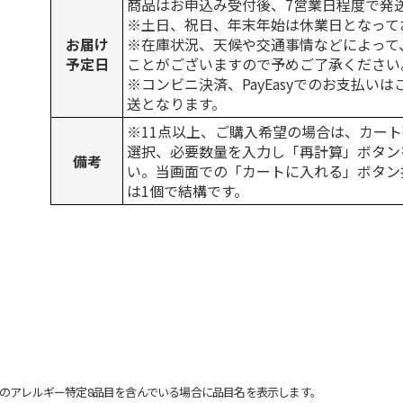
商品はお申込み受付後、7営業日程度で発
※土日、祝日、年末年始は休業日となって
お届け
※在庫状況、天候や交通事情などによって
予定日
ことがございますので予めご了承ください
※コンビニ決済、PayEasyでのお支払い
送となります。
※11点以上、ご購入希望の場合は、カート
選択、必要数量を入力し「再計算」ボタン
備考
い。当画面での「カートに入れる」ボタン
は1個で結構です。
のアレルギー特定8品目を含んでいる場合に品目名を表示します。