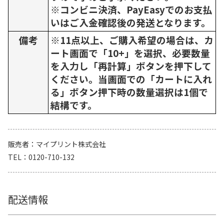
※コンビニ決済、PayEasyでのお支払
いはご入金確認後の発送となります。
備考
※11点以上、ご購入希望の場合は、カ
ート画面で「10+」を選択、必要数量
を入力し「再計算」ボタンを押下して
ください。当画面での「カートに入れ
る」ボタン押下時の数量選択は1個で
結構です。
販売者
マイプリント株式会社
TEL
0120-710-132
配送情報