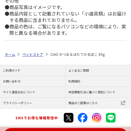
その他
商品写真はイメージです。
商品内容として記載されていない「小道具類」はお届け
する商品に含まれておりません。
商品の色は、ご覧になるパソコンなどの環境により、実
際と異なる場合があります。
ホーム
ペットストア
CIAO かつお＆ほたてかまぼこ 85g
ご利用ガイド
よくあるご質問
お問い合わせ
利用規約
サイト運営会社について
特定商取引法に基づく表記について
プライバシーポリシー
商品のご提案はこちら
SNSでお得な情報発信中