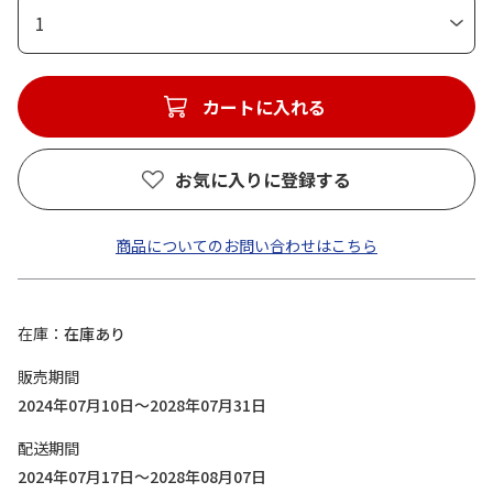
1
カートに入れる
お気に入りに登録する
商品についてのお問い合わせはこちら
在庫
在庫あり
販売期間
2024年07月10日～2028年07月31日
配送期間
2024年07月17日～2028年08月07日