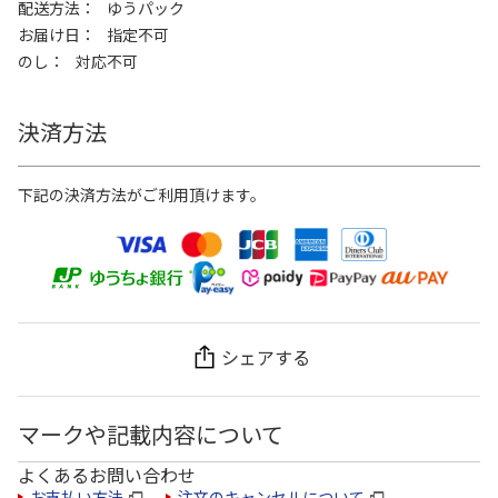
配送方法
ゆうパック
お届け日
指定不可
のし
対応不可
決済方法
下記の決済方法がご利用頂けます。
シェアする
マークや記載内容について
よくあるお問い合わせ
お支払い方法
注文のキャンセルについて