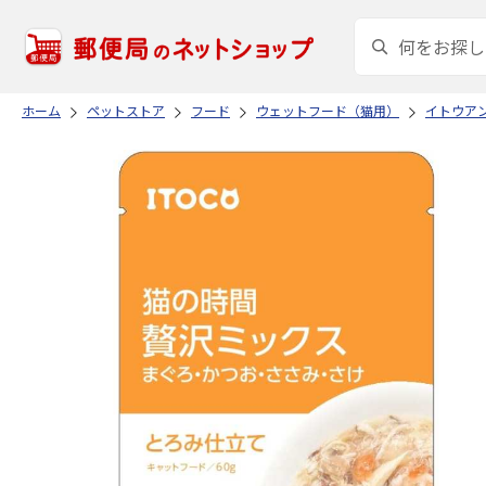
ホーム
ペットストア
フード
ウェットフード（猫用）
イトウア