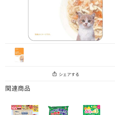
シェアする
関連商品