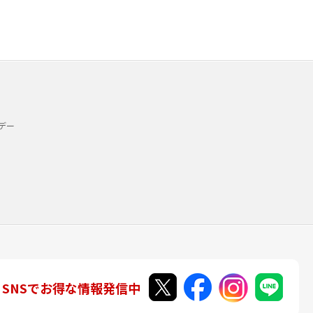
デー
SNSでお得な情報発信中