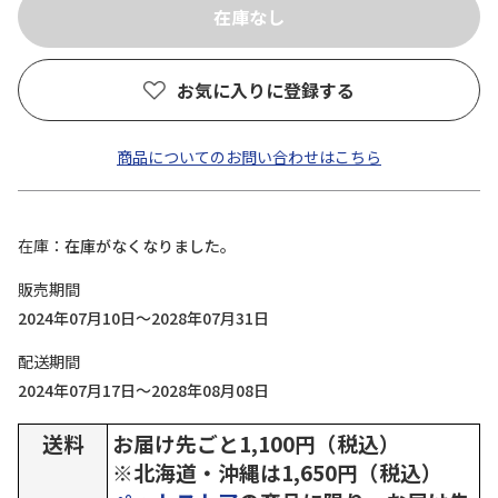
お気に入りに登録する
商品についてのお問い合わせはこちら
在庫
在庫がなくなりました。
販売期間
2024年07月10日～2028年07月31日
配送期間
2024年07月17日～2028年08月08日
送料
お届け先ごと1,100円（税込）
※北海道・沖縄は1,650円（税込）