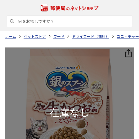
ホーム
ペットストア
フード
ドライフード（猫用）
ユニ・チャー