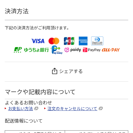
決済方法
下記の決済方法がご利用頂けます。
シェアする
マークや記載内容について
よくあるお問い合わせ
お支払い方法
注文のキャンセルについて
配送情報について