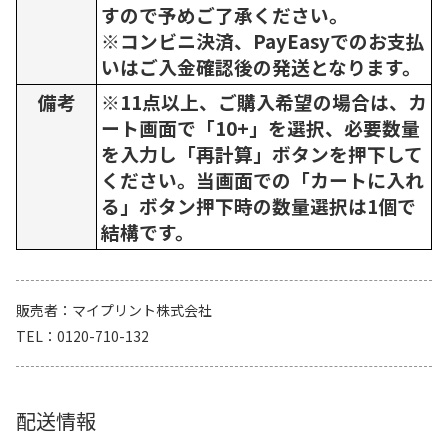
すので予めご了承ください。
※コンビニ決済、PayEasyでのお支払
いはご入金確認後の発送となります。
備考
※11点以上、ご購入希望の場合は、カ
ート画面で「10+」を選択、必要数量
を入力し「再計算」ボタンを押下して
ください。当画面での「カートに入れ
る」ボタン押下時の数量選択は1個で
結構です。
販売者
マイプリント株式会社
TEL
0120-710-132
配送情報