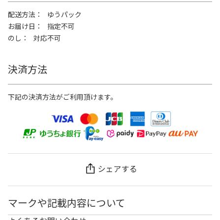
配送方法
ゆうパック
お届け日
指定不可
のし
対応不可
決済方法
下記の決済方法がご利用頂けます。
シェアする
マークや記載内容について