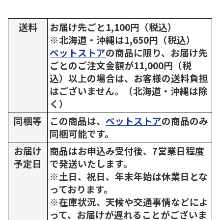
送料
お届け先ごと1,100円（税込）
※北海道・沖縄は1,650円（税込）
ペットストア
の商品に限り、お届け先
ごとのご注文金額が11,000円（税
込）以上の場合は、お客様の送料負担
はございません。（北海道・沖縄は除
く）
同梱等
この商品は、
ペットストア
の商品のみ
同梱可能です。
お届け
商品はお申込み受付後、7営業日程度
予定日
で発送いたします。
※土日、祝日、年末年始は休業日とな
っております。
※在庫状況、天候や交通事情などによ
って、お届けが遅れることがございま