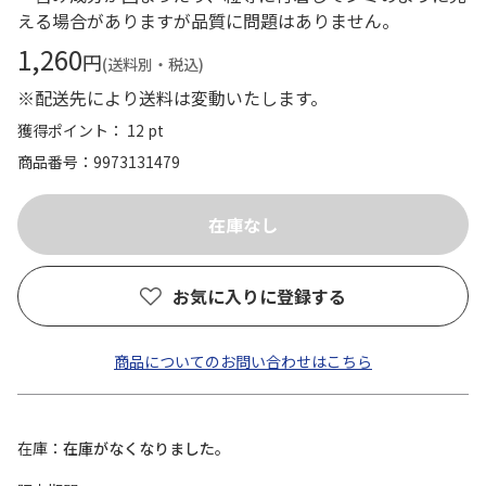
える場合がありますが品質に問題はありません。
1,260
円
(送料別・税込)
※配送先により送料は変動いたします。
獲得ポイント： 12 pt
商品番号
9973131479
お気に入りに登録する
商品についてのお問い合わせはこちら
在庫
在庫がなくなりました。