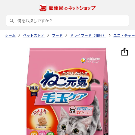
ホーム
ペットストア
フード
ドライフード（猫用）
ユニ・チャー