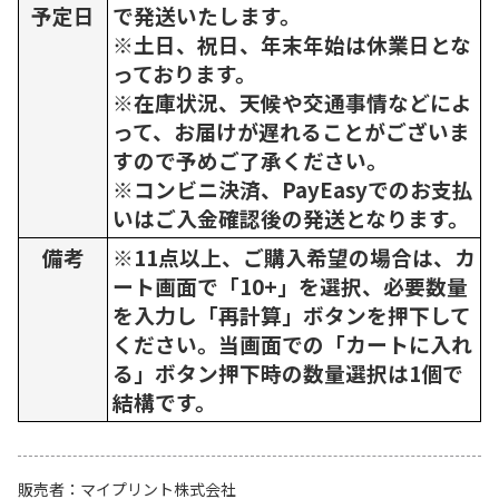
予定日
で発送いたします。
※土日、祝日、年末年始は休業日とな
っております。
※在庫状況、天候や交通事情などによ
って、お届けが遅れることがございま
すので予めご了承ください。
※コンビニ決済、PayEasyでのお支払
いはご入金確認後の発送となります。
備考
※11点以上、ご購入希望の場合は、カ
ート画面で「10+」を選択、必要数量
を入力し「再計算」ボタンを押下して
ください。当画面での「カートに入れ
る」ボタン押下時の数量選択は1個で
結構です。
販売者
マイプリント株式会社