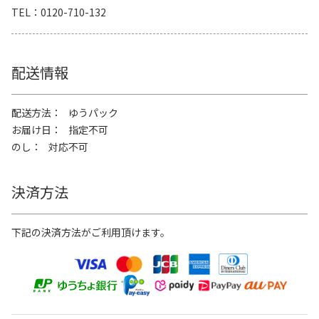
TEL
0120-710-132
配送情報
配送方法
ゆうパック
お届け日
指定不可
のし
対応不可
決済方法
下記の決済方法がご利用頂けます。