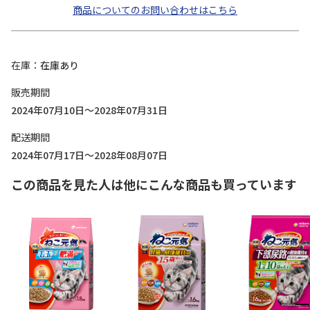
商品についてのお問い合わせはこちら
在庫
在庫あり
販売期間
2024年07月10日～2028年07月31日
配送期間
2024年07月17日～2028年08月07日
この商品を見た人は他にこんな商品も買っています