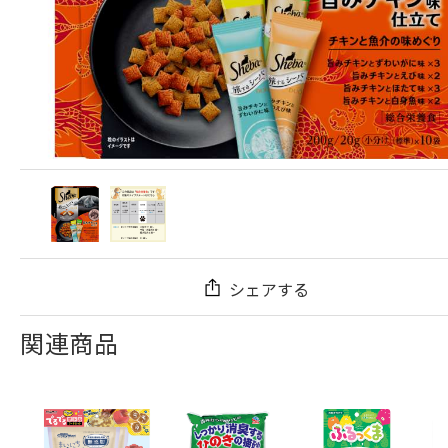
シェアする
関連商品