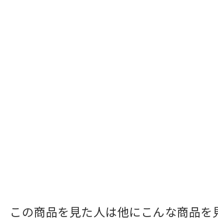
この商品を見た人は他にこんな商品を