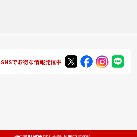
SNSでお得な情報発信中